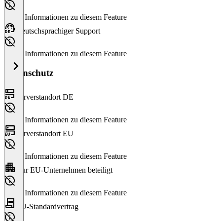
Keine Informationen zu diesem Feature
Deutschsprachiger Support
Keine Informationen zu diesem Feature
Datenschutz
Serverstandort DE
Keine Informationen zu diesem Feature
Serverstandort EU
Keine Informationen zu diesem Feature
Nur EU-Unternehmen beteiligt
Keine Informationen zu diesem Feature
EU-Standardvertrag