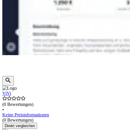
ViVi
(0 Bewertungen)
•
Keine Preisinformationen
(0 Bewertungen)
Direkt vergleichen