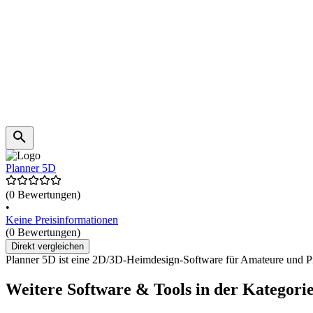
Planner 5D
(0 Bewertungen)
•
Keine Preisinformationen
(0 Bewertungen)
Direkt vergleichen
Planner 5D ist eine 2D/3D-Heimdesign-Software für Amateure und Pro
Weitere Software & Tools in der Kategorie