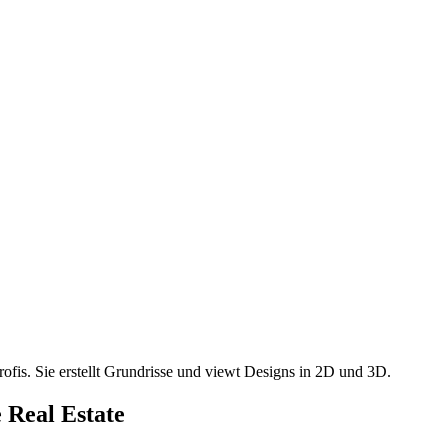
fis. Sie erstellt Grundrisse und viewt Designs in 2D und 3D.
 Real Estate