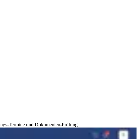
gungs-Termine und Dokumenten-Prüfung.