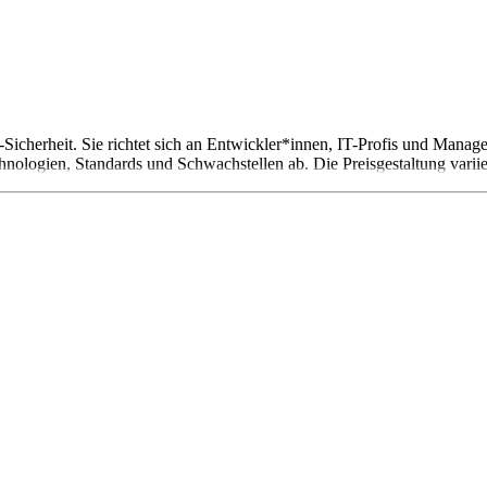
-Sicherheit. Sie richtet sich an Entwickler*innen, IT-Profis und Manage
echnologien, Standards und Schwachstellen ab. Die Preisgestaltung var