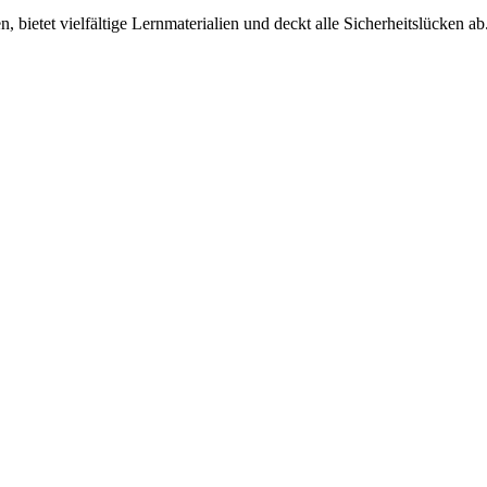
 bietet vielfältige Lernmaterialien und deckt alle Sicherheitslücken ab