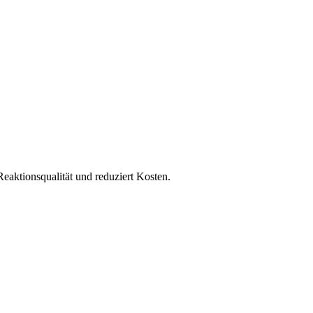
eaktionsqualität und reduziert Kosten.