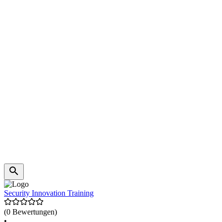
Security Innovation Training
(0 Bewertungen)
•