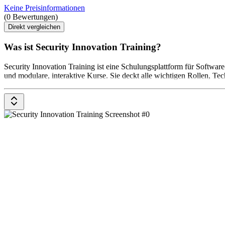
Keine Preisinformationen
(0 Bewertungen)
Direkt vergleichen
Was ist Security Innovation Training?
Security Innovation Training ist eine Schulungsplattform für Software
und modulare, interaktive Kurse. Sie deckt alle wichtigen Rollen, T