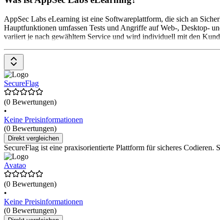
AppSec Labs eLearning ist eine Softwareplattform, die sich an Sicher
Hauptfunktionen umfassen Tests und Angriffe auf Web-, Desktop- un
variiert je nach gewähltem Service und wird individuell mit den Kund
SecureFlag
(0 Bewertungen)
•
Keine Preisinformationen
(0 Bewertungen)
Direkt vergleichen
SecureFlag ist eine praxisorientierte Plattform für sicheres Codieren. 
Avatao
(0 Bewertungen)
•
Keine Preisinformationen
(0 Bewertungen)