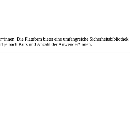
r*innen. Die Plattform bietet eine umfangreiche Sicherheitsbibliothek
iiert je nach Kurs und Anzahl der Anwender*innen.