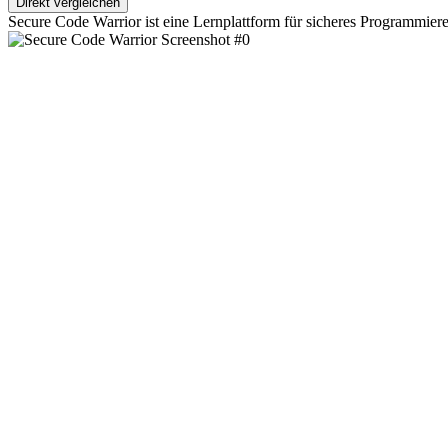
Direkt vergleichen
Secure Code Warrior ist eine Lernplattform für sicheres Programmieren,