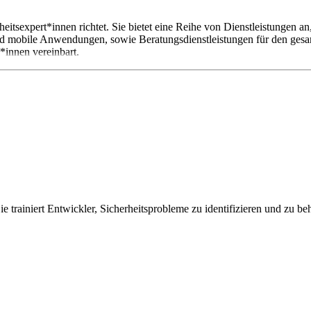
heitsexpert*innen richtet. Sie bietet eine Reihe von Dienstleistungen 
d mobile Anwendungen, sowie Beratungsdienstleistungen für den gesa
*innen vereinbart.
Sie trainiert Entwickler, Sicherheitsprobleme zu identifizieren und zu be