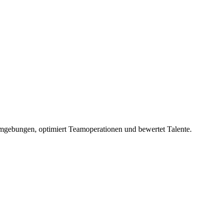
Umgebungen, optimiert Teamoperationen und bewertet Talente.