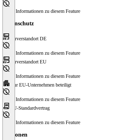
Keine Informationen zu diesem Feature
Datenschutz
Serverstandort DE
Keine Informationen zu diesem Feature
Serverstandort EU
Keine Informationen zu diesem Feature
Nur EU-Unternehmen beteiligt
Keine Informationen zu diesem Feature
EU-Standardvertrag
Keine Informationen zu diesem Feature
Versionen