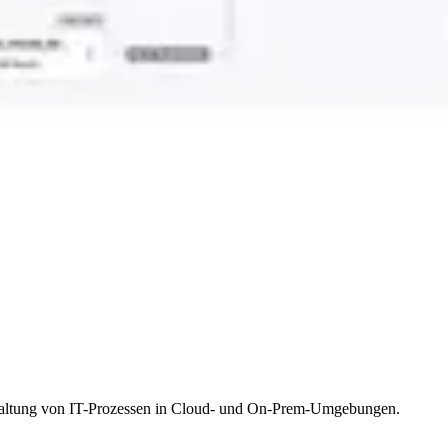
rwaltung von IT-Prozessen in Cloud- und On-Prem-Umgebungen.