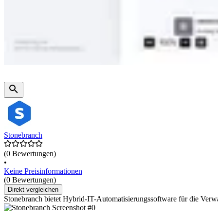
Stonebranch
(0 Bewertungen)
•
Keine Preisinformationen
(0 Bewertungen)
Direkt vergleichen
Stonebranch bietet Hybrid-IT-Automatisierungssoftware für die Ve