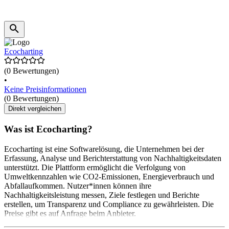
Ecocharting
(0 Bewertungen)
•
Keine Preisinformationen
(0 Bewertungen)
Direkt vergleichen
Was ist Ecocharting?
Ecocharting ist eine Softwarelösung, die Unternehmen bei der
Erfassung, Analyse und Berichterstattung von Nachhaltigkeitsdaten
unterstützt. Die Plattform ermöglicht die Verfolgung von
Umweltkennzahlen wie CO2-Emissionen, Energieverbrauch und
Abfallaufkommen. Nutzer*innen können ihre
Nachhaltigkeitsleistung messen, Ziele festlegen und Berichte
erstellen, um Transparenz und Compliance zu gewährleisten. Die
Preise gibt es auf Anfrage beim Anbieter.