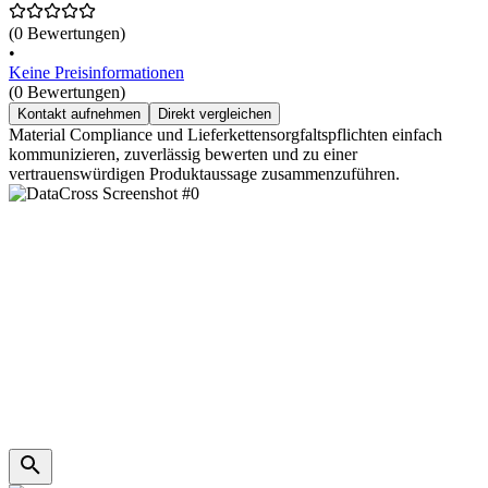
(0 Bewertungen)
•
Keine Preisinformationen
(0 Bewertungen)
Kontakt aufnehmen
Direkt vergleichen
Material Compliance und Lieferkettensorgfaltspflichten einfach
kommunizieren, zuverlässig bewerten und zu einer
vertrauenswürdigen Produktaussage zusammenzuführen.