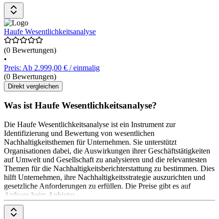
Haufe Wesentlichkeitsanalyse
(0 Bewertungen)
•
Preis: Ab 2.999,00 € / einmalig
(0 Bewertungen)
Direkt vergleichen
Was ist Haufe Wesentlichkeitsanalyse?
Die Haufe Wesentlichkeitsanalyse ist ein Instrument zur
Identifizierung und Bewertung von wesentlichen
Nachhaltigkeitsthemen für Unternehmen. Sie unterstützt
Organisationen dabei, die Auswirkungen ihrer Geschäftstätigkeiten
auf Umwelt und Gesellschaft zu analysieren und die relevantesten
Themen für die Nachhaltigkeitsberichterstattung zu bestimmen. Dies
hilft Unternehmen, ihre Nachhaltigkeitsstrategie auszurichten und
gesetzliche Anforderungen zu erfüllen. Die Preise gibt es auf
Anfrage beim Anbieter.