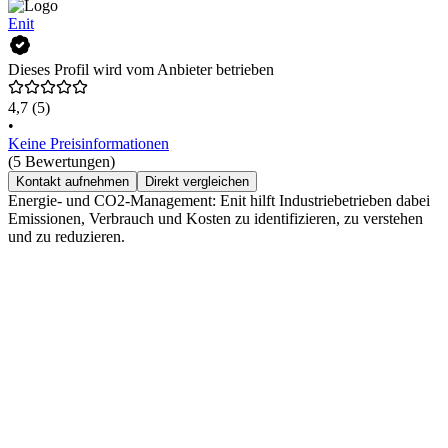
Enit
Dieses Profil wird vom Anbieter betrieben
4,7
(5)
•
Keine Preisinformationen
(5 Bewertungen)
Kontakt aufnehmen
Direkt vergleichen
Energie- und CO2-Management: Enit hilft Industriebetrieben dabei
Emissionen, Verbrauch und Kosten zu identifizieren, zu verstehen
und zu reduzieren.