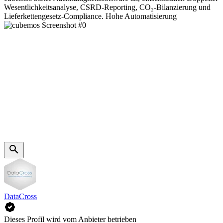
Wesentlichkeitsanalyse, CSRD-Reporting, CO₂-Bilanzierung und
Lieferkettengesetz-Compliance. Hohe Automatisierung
DataCross
Dieses Profil wird vom Anbieter betrieben