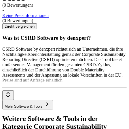
(0 Bewertungen)
•
Keine Preisinformationen
(0 Bewertungen)
Direkt vergleichen
Was ist CSRD Software by denxpert?
CSRD Software by denxpert richtet sich an Unternehmen, die ihre
Nachhaltigkeitsberichterstattung gemäß der Corporate Sustainability
Reporting Directive (CSRD) optimieren möchten. Das Tool bietet
umfassendes Management für den gesamten CSRD-Zyklus,
einschließlich der Durchführung von Double Materiality
Assessments und der Anpassung an lokale Vorschriften in der EU.
Preise sind auf Anfrage erhältlich.
Mehr Software & Tools
Weitere Software & Tools in der
Kategorie Corporate Sustainability