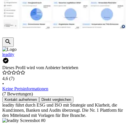
leadity
Dieses Profil wird vom Anbieter betrieben
4,6
(7)
•
Keine Preisinformationen
(7 Bewertungen)
Kontakt aufnehmen
Direkt vergleichen
leadity führt durch ESG und ISO mit Strategie und Klarheit, die
Kund:innen, Banken und Audits überzeugt. Die Nr. 1 Plattform für
den Mittelstand mit Vorlagen für Ihre Branche.