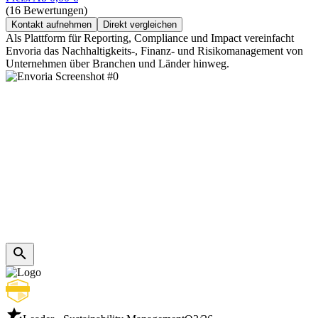
(16 Bewertungen)
Kontakt aufnehmen
Direkt vergleichen
Als Plattform für Reporting, Compliance und Impact vereinfacht
Envoria das Nachhaltigkeits-, Finanz- und Risikomanagement von
Unternehmen über Branchen und Länder hinweg.