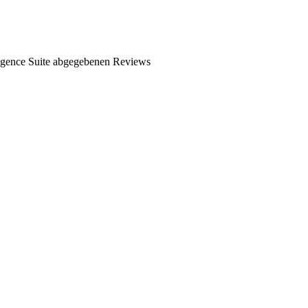
ligence Suite abgegebenen Reviews