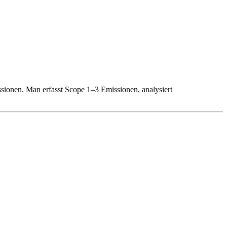
ionen. Man erfasst Scope 1–3 Emissionen, analysiert