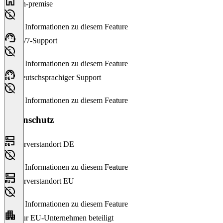
On-premise
Keine Informationen zu diesem Feature
24/7-Support
Keine Informationen zu diesem Feature
Deutschsprachiger Support
Keine Informationen zu diesem Feature
Datenschutz
Serverstandort DE
Keine Informationen zu diesem Feature
Serverstandort EU
Keine Informationen zu diesem Feature
Nur EU-Unternehmen beteiligt