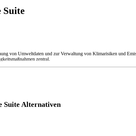
 Suite
chung von Umweltdaten und zur Verwaltung von Klimarisiken und Emiss
igkeitsmaßnahmen zentral.
 Suite Alternativen