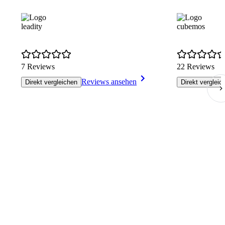
leadity
cubemos
7 Reviews
22 Reviews
Reviews ansehen
Direkt vergleichen
Direkt vergleic