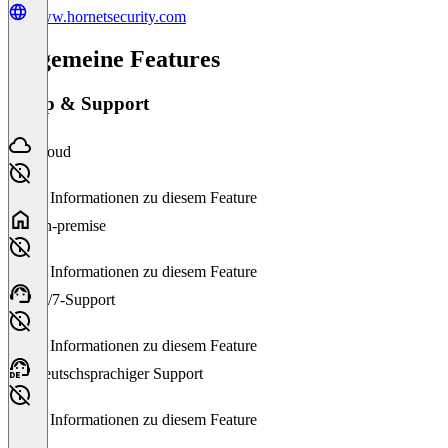
www.hornetsecurity.com
Allgemeine Features
Setup & Support
Cloud
Keine Informationen zu diesem Feature
On-premise
Keine Informationen zu diesem Feature
24/7-Support
Keine Informationen zu diesem Feature
Deutschsprachiger Support
Keine Informationen zu diesem Feature