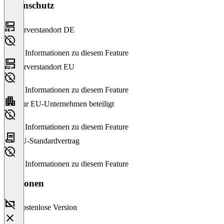
Datenschutz
Serverstandort DE
Keine Informationen zu diesem Feature
Serverstandort EU
Keine Informationen zu diesem Feature
Nur EU-Unternehmen beteiligt
Keine Informationen zu diesem Feature
EU-Standardvertrag
Keine Informationen zu diesem Feature
Versionen
Kostenlose Version