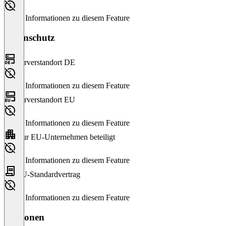
Keine Informationen zu diesem Feature
Datenschutz
Serverstandort DE
Keine Informationen zu diesem Feature
Serverstandort EU
Keine Informationen zu diesem Feature
Nur EU-Unternehmen beteiligt
Keine Informationen zu diesem Feature
EU-Standardvertrag
Keine Informationen zu diesem Feature
Versionen