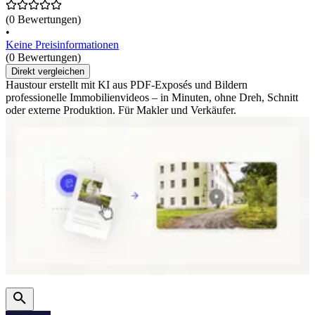
(0 Bewertungen)
•
Keine Preisinformationen
(0 Bewertungen)
Direkt vergleichen
Haustour erstellt mit KI aus PDF-Exposés und Bildern
professionelle Immobilienvideos – in Minuten, ohne Dreh, Schnitt
oder externe Produktion. Für Makler und Verkäufer.