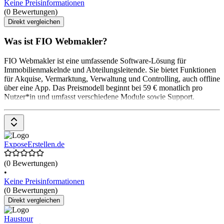
Keine Preisinformationen
(0 Bewertungen)
Direkt vergleichen
Was ist FIO Webmakler?
FIO Webmakler ist eine umfassende Software-Lösung für
Immobilienmakelnde und Abteilungsleitende. Sie bietet Funktionen
für Akquise, Vermarktung, Verwaltung und Controlling, auch offline
über eine App. Das Preismodell beginnt bei 59 € monatlich pro
Nutzer*in und umfasst verschiedene Module sowie Support.
ExposeErstellen.de
(0 Bewertungen)
•
Keine Preisinformationen
(0 Bewertungen)
Direkt vergleichen
Haustour