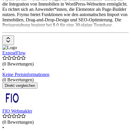
die Integration von Immobilien in WordPress-Webseiten ermöglicht.
Es richtet sich an Anwender*innen, die Elementor als Page-Builder
nutzen. Frymo bietet Funktionen wie den automatischen Import von
Immobilien, Drag-and-Drop-Design und SEO-Optimierung. Die
Preisgestaltung beginnt bei $ 0 für eine 30-tägige Testphase.
ExposéFlow
(0 Bewertungen)
•
Keine Preisinformationen
(0 Bewertungen)
Direkt vergleichen
FIO Webmakler
(0 Bewertungen)
•