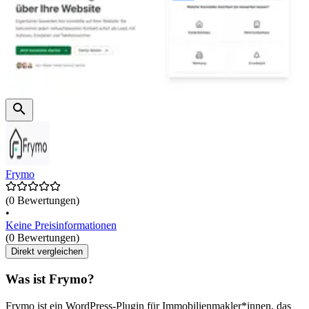
Frymo
(0 Bewertungen)
•
Keine Preisinformationen
(0 Bewertungen)
Direkt vergleichen
Was ist Frymo?
Frymo ist ein WordPress-Plugin für Immobilienmakler*innen, das