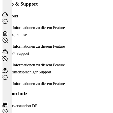
Setup & Support
Cloud
Keine Informationen zu diesem Feature
On-premise
Keine Informationen zu diesem Feature
24/7-Support
Keine Informationen zu diesem Feature
Deutschsprachiger Support
Keine Informationen zu diesem Feature
Datenschutz
Serverstandort DE