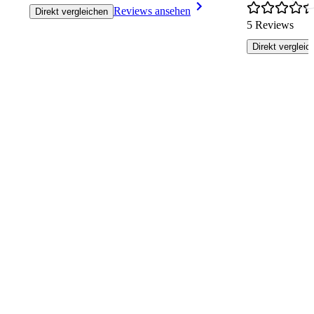
Reviews ansehen
Direkt vergleichen
5 Reviews
Direkt vergleic