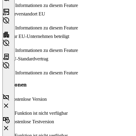
Keine Informationen zu diesem Feature
Serverstandort EU
Keine Informationen zu diesem Feature
Nur EU-Unternehmen beteiligt
Keine Informationen zu diesem Feature
EU-Standardvertrag
Keine Informationen zu diesem Feature
Versionen
Kostenlose Version
Diese Funktion ist nicht verfügbar
Kostenlose Testversion
Diese Funktion ist nicht verfügbar