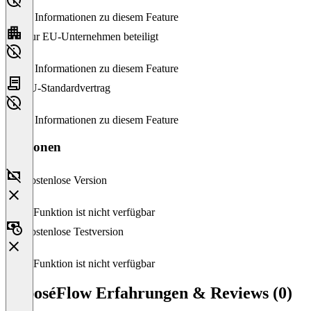
Keine Informationen zu diesem Feature
Nur EU-Unternehmen beteiligt
Keine Informationen zu diesem Feature
EU-Standardvertrag
Keine Informationen zu diesem Feature
Versionen
Kostenlose Version
Diese Funktion ist nicht verfügbar
Kostenlose Testversion
Diese Funktion ist nicht verfügbar
ExposéFlow Erfahrungen & Reviews (0)