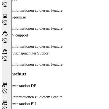
Keine Informationen zu diesem Feature
On-premise
Keine Informationen zu diesem Feature
24/7-Support
Keine Informationen zu diesem Feature
Deutschsprachiger Support
Keine Informationen zu diesem Feature
Datenschutz
Serverstandort DE
Keine Informationen zu diesem Feature
Serverstandort EU