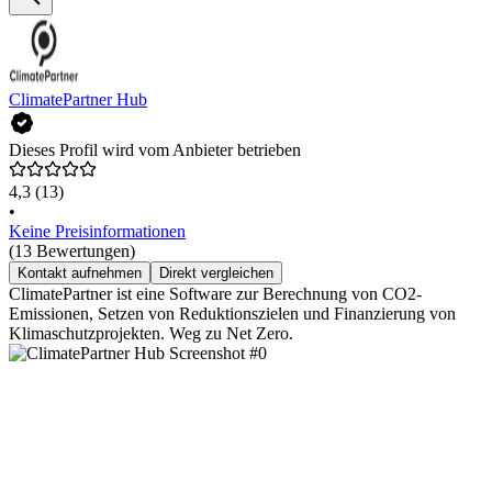
ClimatePartner Hub
Dieses Profil wird vom Anbieter betrieben
4,3
(13)
•
Keine Preisinformationen
(13 Bewertungen)
Kontakt aufnehmen
Direkt vergleichen
ClimatePartner ist eine Software zur Berechnung von CO2-
Emissionen, Setzen von Reduktionszielen und Finanzierung von
Klimaschutzprojekten. Weg zu Net Zero.