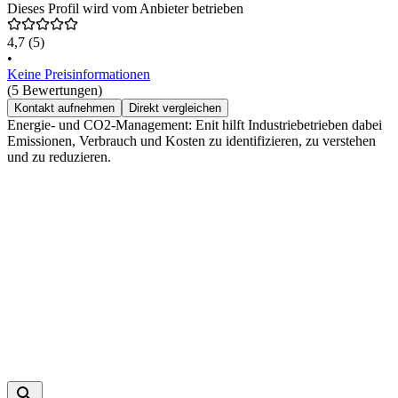
Dieses Profil wird vom Anbieter betrieben
4,7
(5)
•
Keine Preisinformationen
(5 Bewertungen)
Kontakt aufnehmen
Direkt vergleichen
Energie- und CO2-Management: Enit hilft Industriebetrieben dabei
Emissionen, Verbrauch und Kosten zu identifizieren, zu verstehen
und zu reduzieren.