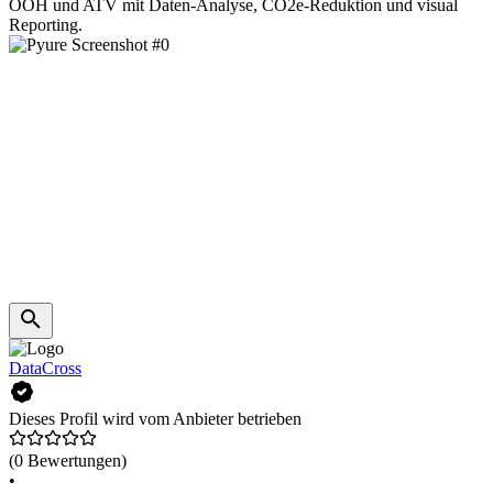
OOH und ATV mit Daten-Analyse, CO2e-Reduktion und visual
Reporting.
DataCross
Dieses Profil wird vom Anbieter betrieben
(0 Bewertungen)
•