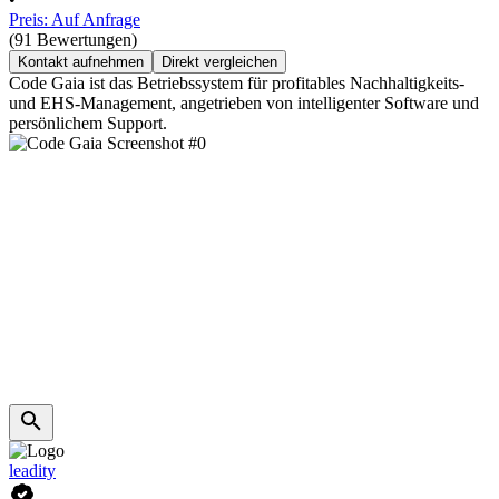
Preis: Auf Anfrage
(91 Bewertungen)
Kontakt aufnehmen
Direkt vergleichen
Code Gaia ist das Betriebssystem für profitables Nachhaltigkeits-
und EHS-Management, angetrieben von intelligenter Software und
persönlichem Support.
leadity