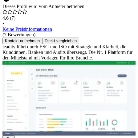
Dieses Profil wird vom Anbieter betrieben
4,6
(7)
•
Keine Preisinformationen
(7 Bewertungen)
Kontakt aufnehmen
Direkt vergleichen
leadity führt durch ESG und ISO mit Strategie und Klarheit, die
Kund:innen, Banken und Audits überzeugt. Die Nr. 1 Plattform für
den Mittelstand mit Vorlagen für Ihre Branche.