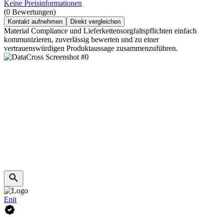
Keine Preisinformationen
(0 Bewertungen)
Kontakt aufnehmen
Direkt vergleichen
Material Compliance und Lieferkettensorgfaltspflichten einfach
kommunizieren, zuverlässig bewerten und zu einer
vertrauenswürdigen Produktaussage zusammenzuführen.
Enit