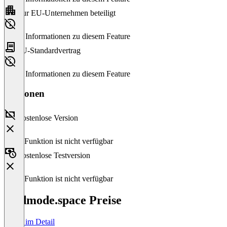
Nur EU-Unternehmen beteiligt
Keine Informationen zu diesem Feature
EU-Standardvertrag
Keine Informationen zu diesem Feature
Versionen
Kostenlose Version
Diese Funktion ist nicht verfügbar
Kostenlose Testversion
Diese Funktion ist nicht verfügbar
Godmode.space Preise
Preise im Detail