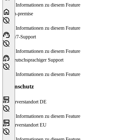
Keine Informationen zu diesem Feature
On-premise
Keine Informationen zu diesem Feature
24/7-Support
Keine Informationen zu diesem Feature
Deutschsprachiger Support
Keine Informationen zu diesem Feature
Datenschutz
Serverstandort DE
Keine Informationen zu diesem Feature
Serverstandort EU
Keine Informationen zu diesem Feature