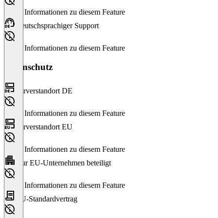
Keine Informationen zu diesem Feature
Deutschsprachiger Support
Keine Informationen zu diesem Feature
Datenschutz
Serverstandort DE
Keine Informationen zu diesem Feature
Serverstandort EU
Keine Informationen zu diesem Feature
Nur EU-Unternehmen beteiligt
Keine Informationen zu diesem Feature
EU-Standardvertrag