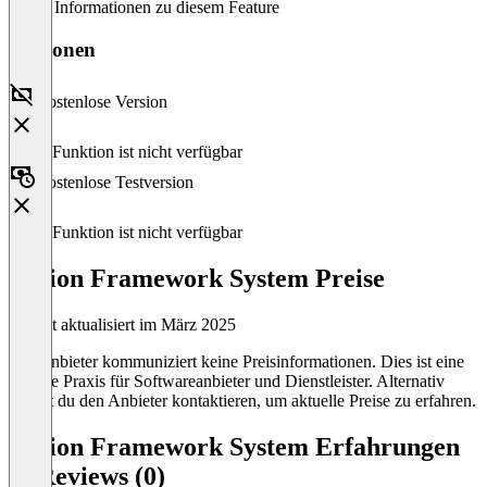
Keine Informationen zu diesem Feature
Versionen
Kostenlose Version
Diese Funktion ist nicht verfügbar
Kostenlose Testversion
Diese Funktion ist nicht verfügbar
Fusion Framework System Preise
Zuletzt aktualisiert im März 2025
Der Anbieter kommuniziert keine Preisinformationen. Dies ist eine
übliche Praxis für Softwareanbieter und Dienstleister. Alternativ
kannst du den Anbieter kontaktieren, um aktuelle Preise zu erfahren.
Fusion Framework System Erfahrungen
& Reviews (0)