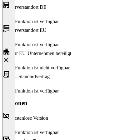
Serverstandort DE
Diese Funktion ist verfügbar
Serverstandort EU
Diese Funktion ist verfügbar
Nur EU-Unternehmen beteiligt
Diese Funktion ist nicht verfügbar
EU-Standardvertrag
Diese Funktion ist verfügbar
Versionen
Kostenlose Version
Diese Funktion ist verfügbar