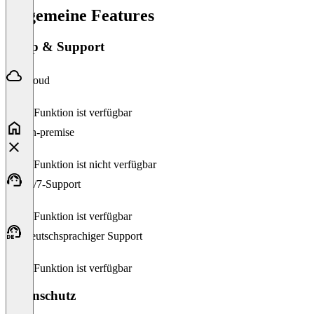
Allgemeine Features
Setup & Support
Cloud
Diese Funktion ist verfügbar
On-premise
Diese Funktion ist nicht verfügbar
24/7-Support
Diese Funktion ist verfügbar
Deutschsprachiger Support
Diese Funktion ist verfügbar
Datenschutz