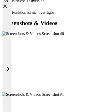
Kostenlose Testversion
Diese Funktion ist nicht verfügbar
Screenshots & Videos