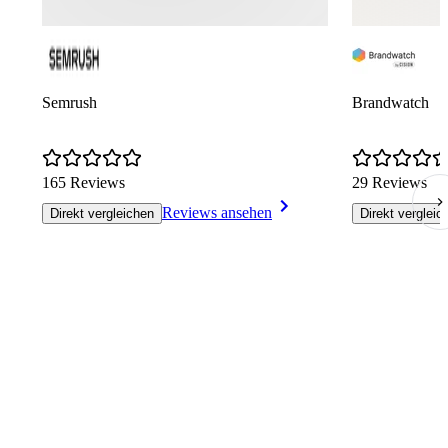
Semrush
Brandwatch
165 Reviews
29 Reviews
Reviews ansehen
Direkt vergleichen
Direkt vergleic