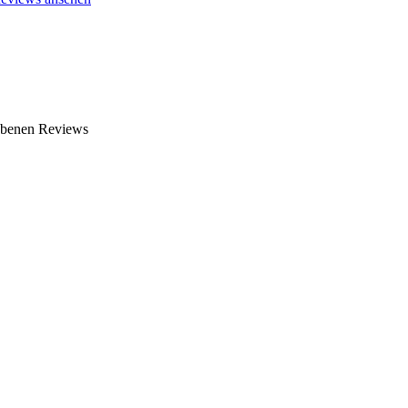
gebenen Reviews