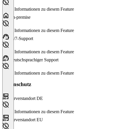
Keine Informationen zu diesem Feature
On-premise
Keine Informationen zu diesem Feature
24/7-Support
Keine Informationen zu diesem Feature
Deutschsprachiger Support
Keine Informationen zu diesem Feature
Datenschutz
Serverstandort DE
Keine Informationen zu diesem Feature
Serverstandort EU