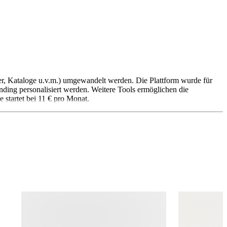
er, Kataloge u.v.m.) umgewandelt werden. Die Plattform wurde für
ding personalisiert werden. Weitere Tools ermöglichen die
 startet bei 11 € pro Monat.