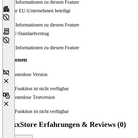
Keine Informationen zu diesem Feature
Nur EU-Unternehmen beteiligt
Keine Informationen zu diesem Feature
EU-Standardvertrag
Keine Informationen zu diesem Feature
Versionen
Kostenlose Version
Diese Funktion ist nicht verfügbar
Kostenlose Testversion
Diese Funktion ist nicht verfügbar
FlexxStore Erfahrungen & Reviews (0)