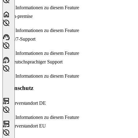
Keine Informationen zu diesem Feature
On-premise
Keine Informationen zu diesem Feature
24/7-Support
Keine Informationen zu diesem Feature
Deutschsprachiger Support
Keine Informationen zu diesem Feature
Datenschutz
Serverstandort DE
Keine Informationen zu diesem Feature
Serverstandort EU