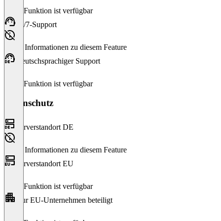
Diese Funktion ist verfügbar
24/7-Support
Keine Informationen zu diesem Feature
Deutschsprachiger Support
Diese Funktion ist verfügbar
Datenschutz
Serverstandort DE
Keine Informationen zu diesem Feature
Serverstandort EU
Diese Funktion ist verfügbar
Nur EU-Unternehmen beteiligt