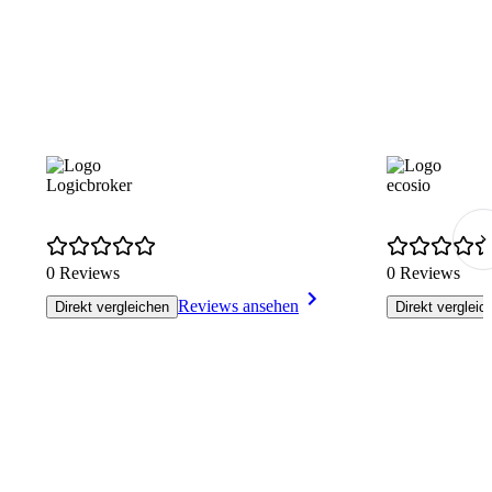
Logicbroker
ecosio
0 Reviews
0 Reviews
Reviews ansehen
Direkt vergleichen
Direkt vergleic