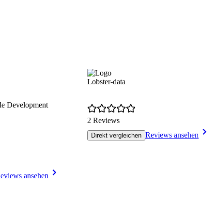
Lobster-data
de Development
2 Reviews
Reviews ansehen
Direkt vergleichen
eviews ansehen