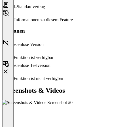
EU-Standardvertrag
Keine Informationen zu diesem Feature
Versionen
Kostenlose Version
Diese Funktion ist verfügbar
Kostenlose Testversion
Diese Funktion ist nicht verfügbar
Screenshots & Videos