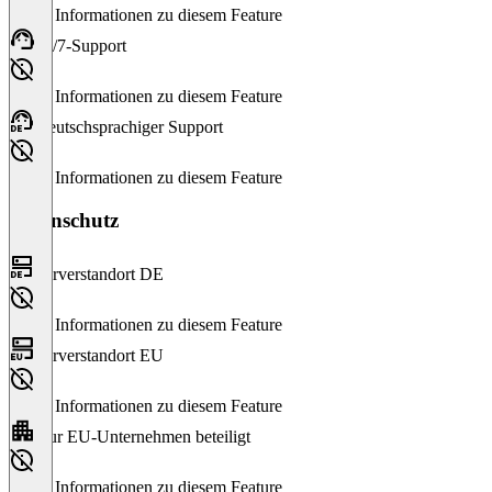
Keine Informationen zu diesem Feature
24/7-Support
Keine Informationen zu diesem Feature
Deutschsprachiger Support
Keine Informationen zu diesem Feature
Datenschutz
Serverstandort DE
Keine Informationen zu diesem Feature
Serverstandort EU
Keine Informationen zu diesem Feature
Nur EU-Unternehmen beteiligt
Keine Informationen zu diesem Feature