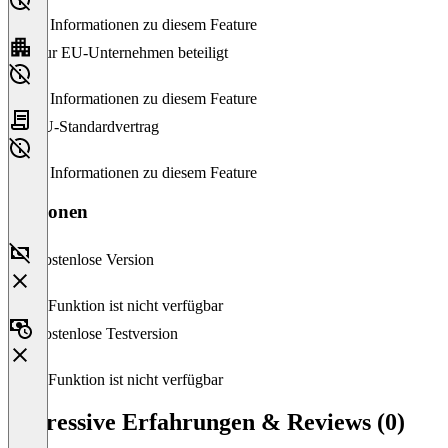
Keine Informationen zu diesem Feature
Nur EU-Unternehmen beteiligt
Keine Informationen zu diesem Feature
EU-Standardvertrag
Keine Informationen zu diesem Feature
Versionen
Kostenlose Version
Diese Funktion ist nicht verfügbar
Kostenlose Testversion
Diese Funktion ist nicht verfügbar
Espressive Erfahrungen & Reviews (0)