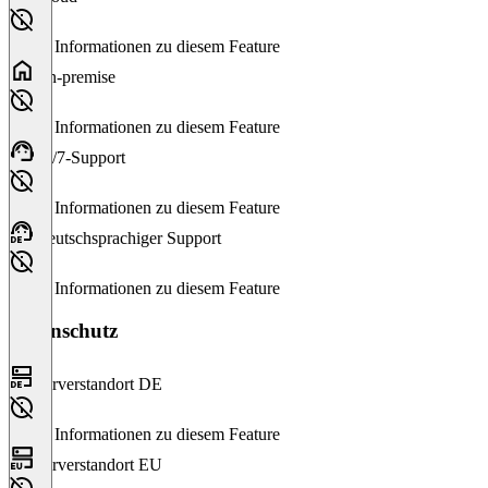
Keine Informationen zu diesem Feature
On-premise
Keine Informationen zu diesem Feature
24/7-Support
Keine Informationen zu diesem Feature
Deutschsprachiger Support
Keine Informationen zu diesem Feature
Datenschutz
Serverstandort DE
Keine Informationen zu diesem Feature
Serverstandort EU