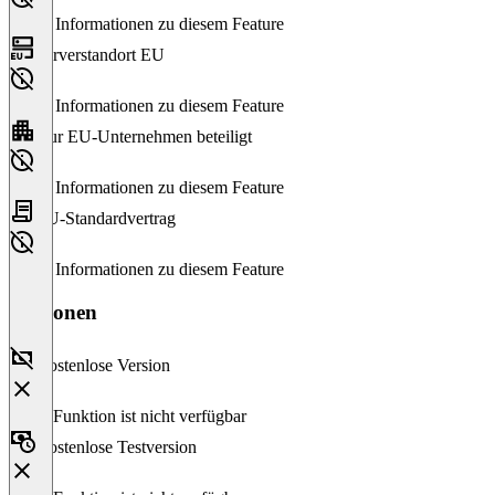
Keine Informationen zu diesem Feature
Serverstandort EU
Keine Informationen zu diesem Feature
Nur EU-Unternehmen beteiligt
Keine Informationen zu diesem Feature
EU-Standardvertrag
Keine Informationen zu diesem Feature
Versionen
Kostenlose Version
Diese Funktion ist nicht verfügbar
Kostenlose Testversion