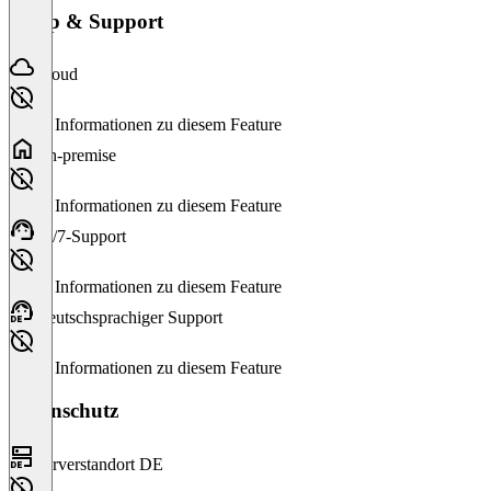
Setup & Support
Cloud
Keine Informationen zu diesem Feature
On-premise
Keine Informationen zu diesem Feature
24/7-Support
Keine Informationen zu diesem Feature
Deutschsprachiger Support
Keine Informationen zu diesem Feature
Datenschutz
Serverstandort DE