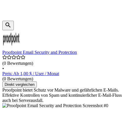
Proofpoint Email Security and Protection
(0 Bewertungen)
•
Preis: Ab 1,00 $ / User / Monat
(0 Bewertungen)
Direkt vergleichen
Proofpoint bietet Schutz vor Malware und gefährlichen E-Mails.
Effektive Kontrollen von Spam und kontinuierlicher E-Mail-Fluss
auch bei Serverausfall.