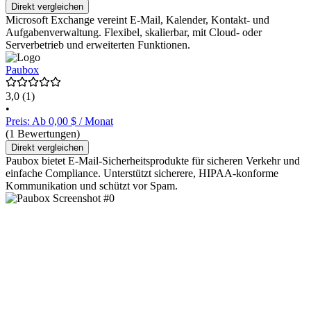
Direkt vergleichen
Microsoft Exchange vereint E-Mail, Kalender, Kontakt- und
Aufgabenverwaltung. Flexibel, skalierbar, mit Cloud- oder
Serverbetrieb und erweiterten Funktionen.
Paubox
3,0
(1)
•
Preis: Ab 0,00 $ / Monat
(1 Bewertungen)
Direkt vergleichen
Paubox bietet E-Mail-Sicherheitsprodukte für sicheren Verkehr und
einfache Compliance. Unterstützt sicherere, HIPAA-konforme
Kommunikation und schützt vor Spam.