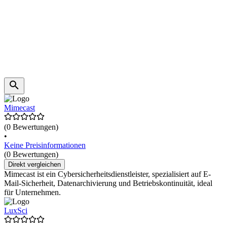
Mimecast
(0 Bewertungen)
•
Keine Preisinformationen
(0 Bewertungen)
Direkt vergleichen
Mimecast ist ein Cybersicherheitsdienstleister, spezialisiert auf E-
Mail-Sicherheit, Datenarchivierung und Betriebskontinuität, ideal
für Unternehmen.
LuxSci