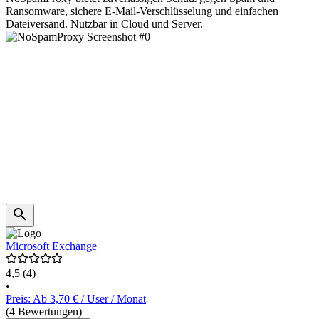
Ransomware, sichere E-Mail-Verschlüsselung und einfachen
Dateiversand. Nutzbar in Cloud und Server.
Microsoft Exchange
4,5
(4)
•
Preis: Ab 3,70 € / User / Monat
(4 Bewertungen)