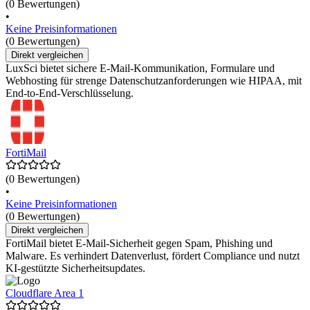
(0 Bewertungen)
•
Keine Preisinformationen
(0 Bewertungen)
Direkt vergleichen
LuxSci bietet sichere E-Mail-Kommunikation, Formulare und
Webhosting für strenge Datenschutzanforderungen wie HIPAA, mit
End-to-End-Verschlüsselung.
FortiMail
(0 Bewertungen)
•
Keine Preisinformationen
(0 Bewertungen)
Direkt vergleichen
FortiMail bietet E-Mail-Sicherheit gegen Spam, Phishing und
Malware. Es verhindert Datenverlust, fördert Compliance und nutzt
KI-gestützte Sicherheitsupdates.
Cloudflare Area 1