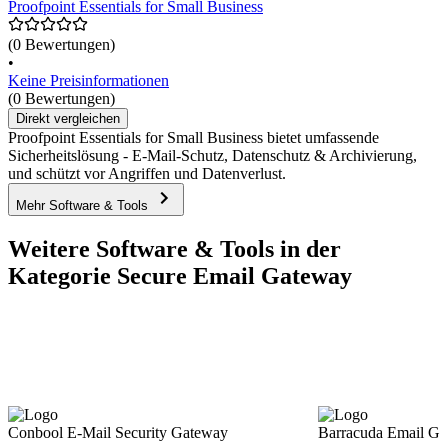
Proofpoint Essentials for Small Business
(0 Bewertungen)
•
Keine Preisinformationen
(0 Bewertungen)
Direkt vergleichen
Proofpoint Essentials for Small Business bietet umfassende
Sicherheitslösung - E-Mail-Schutz, Datenschutz & Archivierung,
und schützt vor Angriffen und Datenverlust.
Mehr Software & Tools
Weitere Software & Tools in der
Kategorie Secure Email Gateway
Conbool E-Mail Security Gateway
Barracuda Email Ga