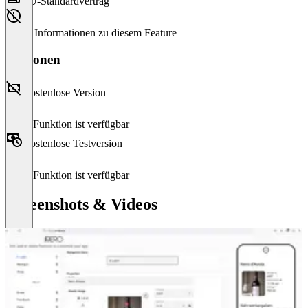
EU-Standardvertrag
Keine Informationen zu diesem Feature
Versionen
Kostenlose Version
Diese Funktion ist verfügbar
Kostenlose Testversion
Diese Funktion ist verfügbar
Screenshots & Videos