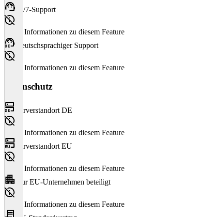
24/7-Support
Keine Informationen zu diesem Feature
Deutschsprachiger Support
Keine Informationen zu diesem Feature
Datenschutz
Serverstandort DE
Keine Informationen zu diesem Feature
Serverstandort EU
Keine Informationen zu diesem Feature
Nur EU-Unternehmen beteiligt
Keine Informationen zu diesem Feature