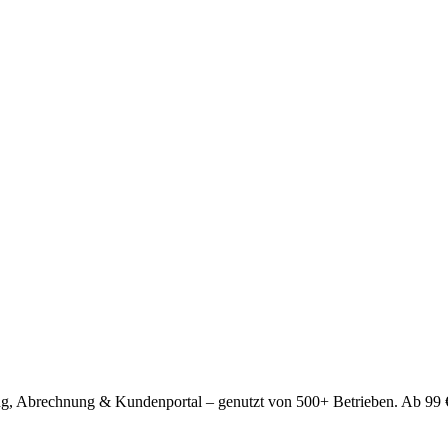
nung, Abrechnung & Kundenportal – genutzt von 500+ Betrieben. Ab 99