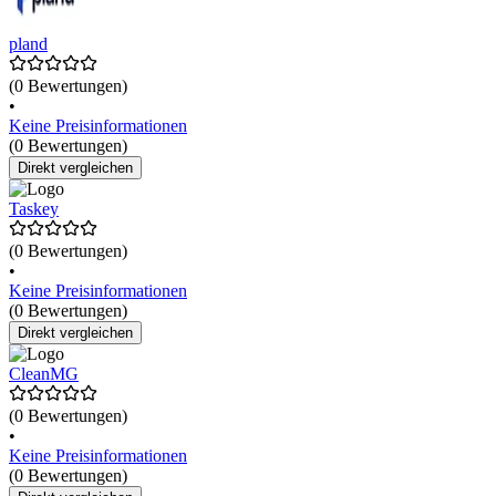
pland
(0 Bewertungen)
•
Keine Preisinformationen
(0 Bewertungen)
Direkt vergleichen
Taskey
(0 Bewertungen)
•
Keine Preisinformationen
(0 Bewertungen)
Direkt vergleichen
CleanMG
(0 Bewertungen)
•
Keine Preisinformationen
(0 Bewertungen)