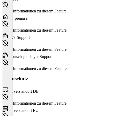
Keine Informationen zu diesem Feature
On-premise
Keine Informationen zu diesem Feature
24/7-Support
Keine Informationen zu diesem Feature
Deutschsprachiger Support
Keine Informationen zu diesem Feature
Datenschutz
Serverstandort DE
Keine Informationen zu diesem Feature
Serverstandort EU