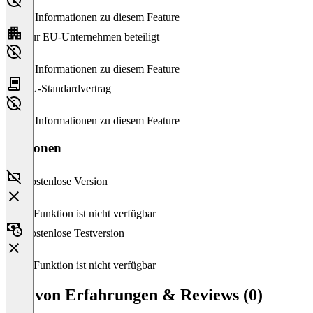
Keine Informationen zu diesem Feature
Nur EU-Unternehmen beteiligt
Keine Informationen zu diesem Feature
EU-Standardvertrag
Keine Informationen zu diesem Feature
Versionen
Kostenlose Version
Diese Funktion ist nicht verfügbar
Kostenlose Testversion
Diese Funktion ist nicht verfügbar
Dynvon Erfahrungen & Reviews (0)