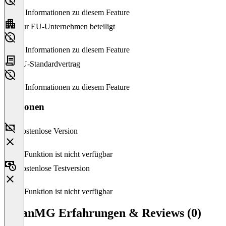
Keine Informationen zu diesem Feature
Nur EU-Unternehmen beteiligt
Keine Informationen zu diesem Feature
EU-Standardvertrag
Keine Informationen zu diesem Feature
Versionen
Kostenlose Version
Diese Funktion ist nicht verfügbar
Kostenlose Testversion
Diese Funktion ist nicht verfügbar
CleanMG Erfahrungen & Reviews (0)