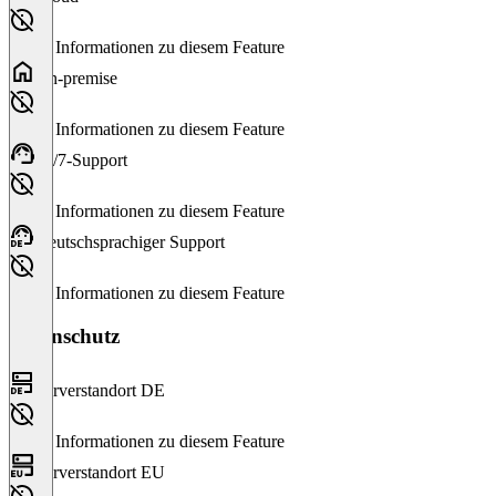
Keine Informationen zu diesem Feature
On-premise
Keine Informationen zu diesem Feature
24/7-Support
Keine Informationen zu diesem Feature
Deutschsprachiger Support
Keine Informationen zu diesem Feature
Datenschutz
Serverstandort DE
Keine Informationen zu diesem Feature
Serverstandort EU