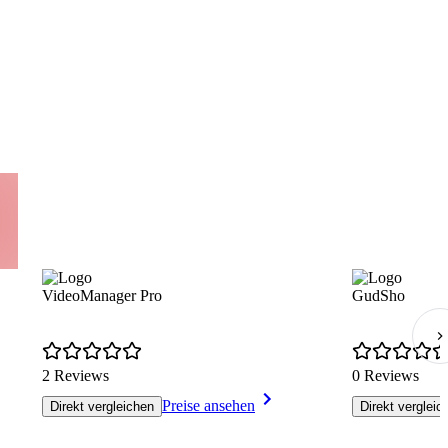
VideoManager Pro
GudSho
2 Reviews
0 Reviews
Preise ansehen
Direkt vergleichen
Direkt vergleic