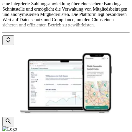
eine integrierte Zahlungsabwicklung über eine sichere Banking-
Schnittstelle und ermöglicht die Verwaltung von Mitgliedsbeiträgen
und anonymisierten Mitgliederlisten. Die Plattform legt besonderen
Wert auf Datenschutz und Compliance, um den Clubs einen
sicheren und effizienten Betrieb zu gewährleisten.