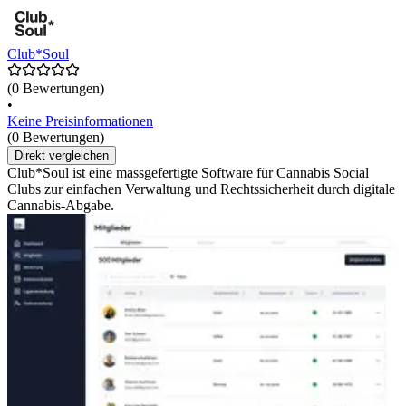
Club*Soul
(0 Bewertungen)
•
Keine Preisinformationen
(0 Bewertungen)
Direkt vergleichen
Club*Soul ist eine massgefertigte Software für Cannabis Social
Clubs zur einfachen Verwaltung und Rechtssicherheit durch digitale
Cannabis-Abgabe.