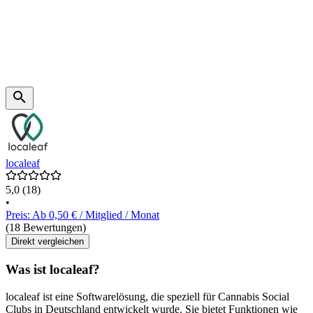
localeaf
5,0
(18)
•
Preis: Ab 0,50 € / Mitglied / Monat
(18 Bewertungen)
Direkt vergleichen
Was ist localeaf?
localeaf ist eine Softwarelösung, die speziell für Cannabis Social
Clubs in Deutschland entwickelt wurde. Sie bietet Funktionen wie