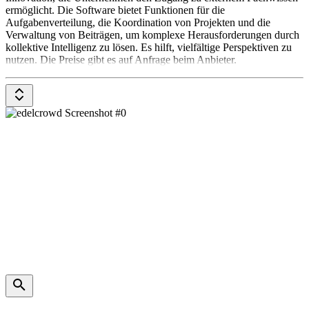
ermöglicht. Die Software bietet Funktionen für die
Aufgabenverteilung, die Koordination von Projekten und die
Verwaltung von Beiträgen, um komplexe Herausforderungen durch
kollektive Intelligenz zu lösen. Es hilft, vielfältige Perspektiven zu
nutzen. Die Preise gibt es auf Anfrage beim Anbieter.