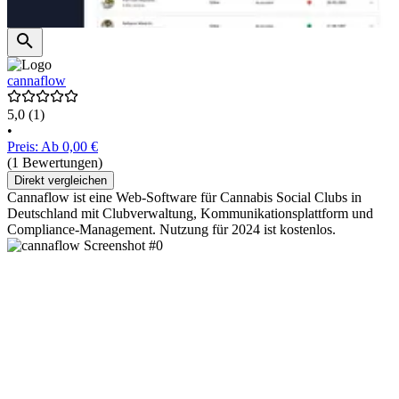
cannaflow
5,0
(1)
•
Preis: Ab 0,00 €
(1 Bewertungen)
Direkt vergleichen
Cannaflow ist eine Web-Software für Cannabis Social Clubs in
Deutschland mit Clubverwaltung, Kommunikationsplattform und
Compliance-Management. Nutzung für 2024 ist kostenlos.