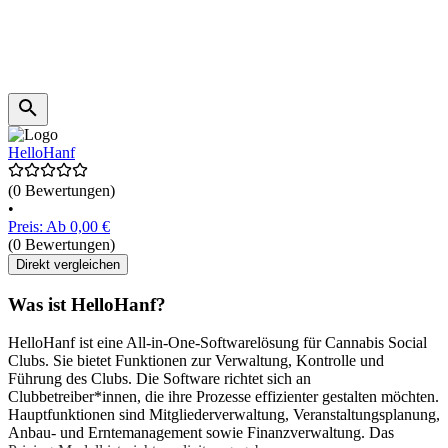
HelloHanf
(0 Bewertungen)
•
Preis: Ab 0,00 €
(0 Bewertungen)
Direkt vergleichen
Was ist HelloHanf?
HelloHanf ist eine All-in-One-Softwarelösung für Cannabis Social
Clubs. Sie bietet Funktionen zur Verwaltung, Kontrolle und
Führung des Clubs. Die Software richtet sich an
Clubbetreiber*innen, die ihre Prozesse effizienter gestalten möchten.
Hauptfunktionen sind Mitgliederverwaltung, Veranstaltungsplanung,
Anbau- und Erntemanagement sowie Finanzverwaltung. Das