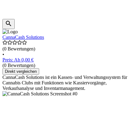
CannaCash Solutions
(0 Bewertungen)
•
Preis: Ab 0,00 €
(0 Bewertungen)
Direkt vergleichen
CannaCash Solutions ist ein Kassen- und Verwaltungssystem für
Cannabis Clubs mit Funktionen wie Kassiervorgänge,
Verkaufsanalyse und Inventarmanagement.