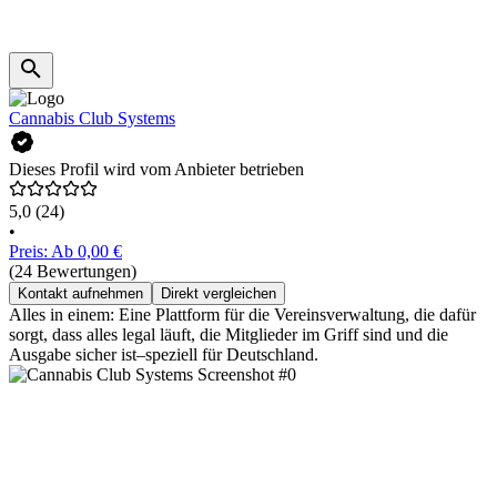
Cannabis Club Systems
Dieses Profil wird vom Anbieter betrieben
5,0
(24)
•
Preis: Ab 0,00 €
(24 Bewertungen)
Kontakt aufnehmen
Direkt vergleichen
Alles in einem: Eine Plattform für die Vereinsverwaltung, die dafür
sorgt, dass alles legal läuft, die Mitglieder im Griff sind und die
Ausgabe sicher ist–speziell für Deutschland.