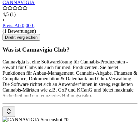
CANNAVIGIA
4,5
(1)
•
Preis: Ab 0,00 €
(1 Bewertungen)
Direkt vergleichen
Was ist Cannavigia Club?
Cannavigia ist eine Softwarelösung für Cannabis-Produzenten -
sowohl für Clubs als auch für med. Produzenten. Sie bietet
Funktionen für Anbau-Management, Cannabis-Abgabe, Finanzen &
Compliance, Dokumentation & Datenbank und Club-Verwaltung.
Die Software richtet sich an Anwender*innen in streng regulierten
Cannabis-Märkten wie z.B. GxP und KCanG und bietet maximale
Sicherheit und ein reduziertes Haftungsrisiko.