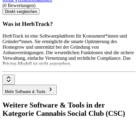
(0 Bewertungen)
Direkt vergleichen
Was ist HerbTrack?
HerbTrack ist eine Softwareplattform für Konsument*innen und
Gründer*innen. Sie ermöglicht die smarte Optimierung des
Homegrow und unterstützt bei der Gründung von
Anbauvereinigungen. Die wesentlichen Funktionen sind die sichere
Verwaltung, einfache Vernetzung und rechtliche Compliance. Das
Pricing-Modell ist nicht angegeben.
Mehr Software & Tools
Weitere Software & Tools in der
Kategorie Cannabis Social Club (CSC)