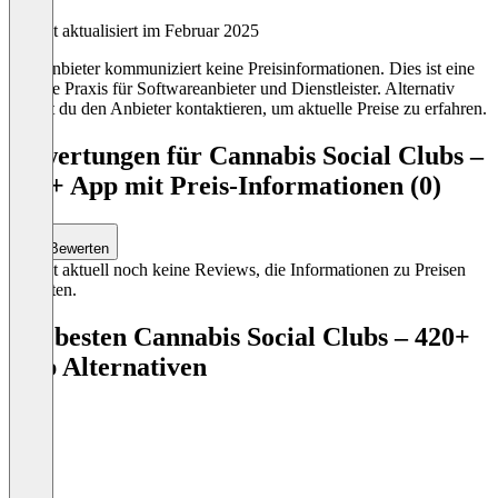
Zuletzt aktualisiert im Februar 2025
Der Anbieter kommuniziert keine Preisinformationen. Dies ist eine
übliche Praxis für Softwareanbieter und Dienstleister. Alternativ
kannst du den Anbieter kontaktieren, um aktuelle Preise zu erfahren.
Bewertungen für Cannabis Social Clubs –
420+ App mit Preis-Informationen (0)
Bewerten
Es gibt aktuell noch keine Reviews, die Informationen zu Preisen
enthalten.
Die besten Cannabis Social Clubs – 420+
App Alternativen