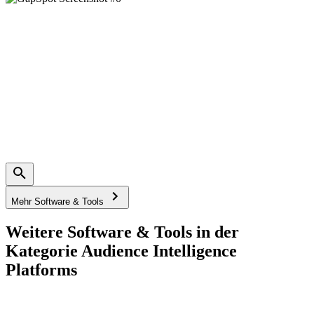
Mehr Software & Tools
Weitere Software & Tools in der
Kategorie Audience Intelligence
Platforms