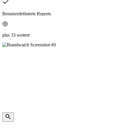
Benutzerdefinierte Reports
plus 33 weitere