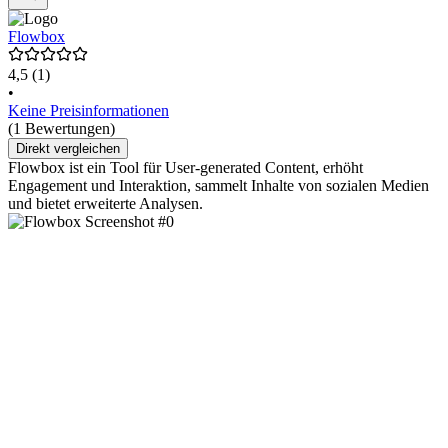
Flowbox
4,5
(1)
•
Keine Preisinformationen
(1 Bewertungen)
Direkt vergleichen
Flowbox ist ein Tool für User-generated Content, erhöht
Engagement und Interaktion, sammelt Inhalte von sozialen Medien
und bietet erweiterte Analysen.