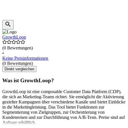
GrowthLoop
(0 Bewertungen)
•
Keine Preisinformationen
(0 Bewertungen)
Direkt vergleichen
Was ist GrowthLoop?
GrowthLoop ist eine composable Customer Data Platform (CDP),
die sich an Marketing-Teams richtet. Sie ermöglicht die Aktivierung
gezielter Kampagnen über verschiedene Kanäle und bietet Einblicke
in die Marketingleistung. Das Tool bietet Funktionen zur
Segmentierung von Zielgruppen, zur Orchestrierung von
Kundenreisen und zur Durchführung von A/B-Tests. Preise sind auf
Anfrage erhältlich.