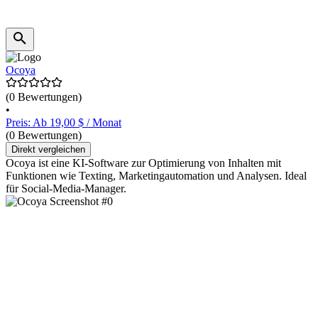
Ocoya
(0 Bewertungen)
•
Preis: Ab 19,00 $ / Monat
(0 Bewertungen)
Direkt vergleichen
Ocoya ist eine KI-Software zur Optimierung von Inhalten mit
Funktionen wie Texting, Marketingautomation und Analysen. Ideal
für Social-Media-Manager.