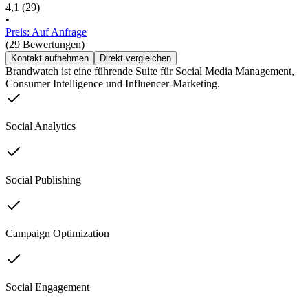
4,1
(29)
•
Preis: Auf Anfrage
(29 Bewertungen)
Kontakt aufnehmen
Direkt vergleichen
Brandwatch ist eine führende Suite für Social Media Management,
Consumer Intelligence und Influencer-Marketing.
Social Analytics
Social Publishing
Campaign Optimization
Social Engagement