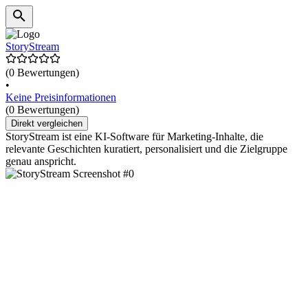
StoryStream
(0 Bewertungen)
•
Keine Preisinformationen
(0 Bewertungen)
Direkt vergleichen
StoryStream ist eine KI-Software für Marketing-Inhalte, die
relevante Geschichten kuratiert, personalisiert und die Zielgruppe
genau anspricht.