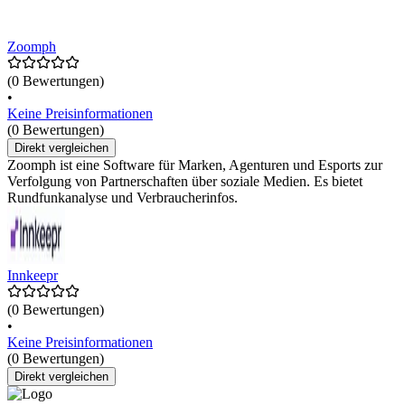
Zoomph
(0 Bewertungen)
•
Keine Preisinformationen
(0 Bewertungen)
Direkt vergleichen
Zoomph ist eine Software für Marken, Agenturen und Esports zur
Verfolgung von Partnerschaften über soziale Medien. Es bietet
Rundfunkanalyse und Verbraucherinfos.
Innkeepr
(0 Bewertungen)
•
Keine Preisinformationen
(0 Bewertungen)
Direkt vergleichen