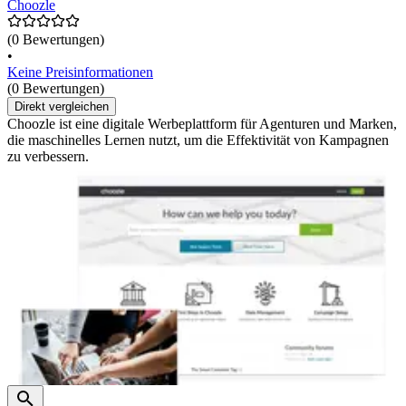
Choozle
(0 Bewertungen)
•
Keine Preisinformationen
(0 Bewertungen)
Direkt vergleichen
Choozle ist eine digitale Werbeplattform für Agenturen und Marken,
die maschinelles Lernen nutzt, um die Effektivität von Kampagnen
zu verbessern.