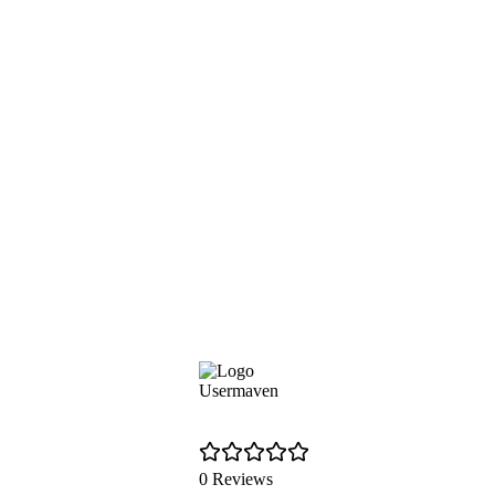
Usermaven
0 Reviews