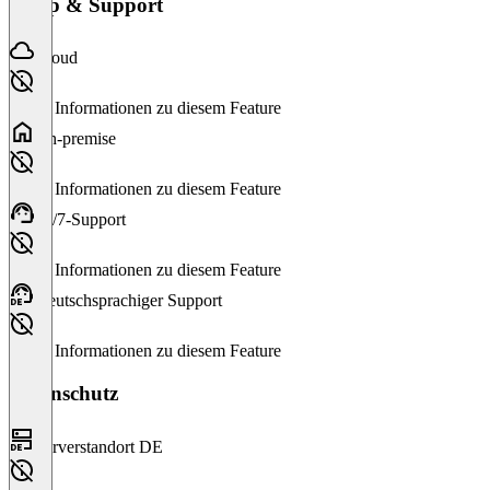
Setup & Support
Cloud
Keine Informationen zu diesem Feature
On-premise
Keine Informationen zu diesem Feature
24/7-Support
Keine Informationen zu diesem Feature
Deutschsprachiger Support
Keine Informationen zu diesem Feature
Datenschutz
Serverstandort DE