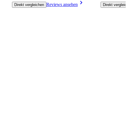
Reviews ansehen
Direkt vergleichen
Direkt vergleic