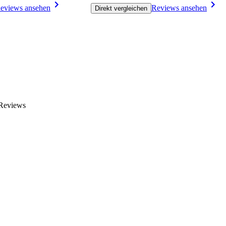
eviews ansehen
Reviews ansehen
Direkt vergleichen
 Reviews