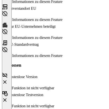
Keine Informationen zu diesem Feature
Serverstandort EU
Keine Informationen zu diesem Feature
Nur EU-Unternehmen beteiligt
Keine Informationen zu diesem Feature
EU-Standardvertrag
Keine Informationen zu diesem Feature
Versionen
Kostenlose Version
Diese Funktion ist nicht verfügbar
Kostenlose Testversion
Diese Funktion ist nicht verfügbar