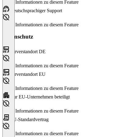
Keine Informationen zu diesem Feature
Deutschsprachiger Support
Keine Informationen zu diesem Feature
Datenschutz
Serverstandort DE
Keine Informationen zu diesem Feature
Serverstandort EU
Keine Informationen zu diesem Feature
Nur EU-Unternehmen beteiligt
Keine Informationen zu diesem Feature
EU-Standardvertrag
Keine Informationen zu diesem Feature