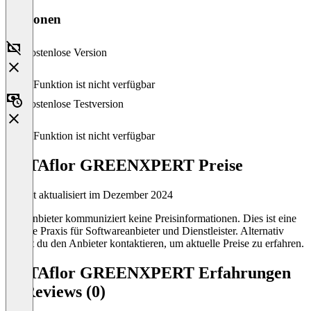
Versionen
Kostenlose Version
Diese Funktion ist nicht verfügbar
Kostenlose Testversion
Diese Funktion ist nicht verfügbar
DATAflor GREENXPERT Preise
Zuletzt aktualisiert im Dezember 2024
Der Anbieter kommuniziert keine Preisinformationen. Dies ist eine
übliche Praxis für Softwareanbieter und Dienstleister. Alternativ
kannst du den Anbieter kontaktieren, um aktuelle Preise zu erfahren.
DATAflor GREENXPERT Erfahrungen
& Reviews (0)