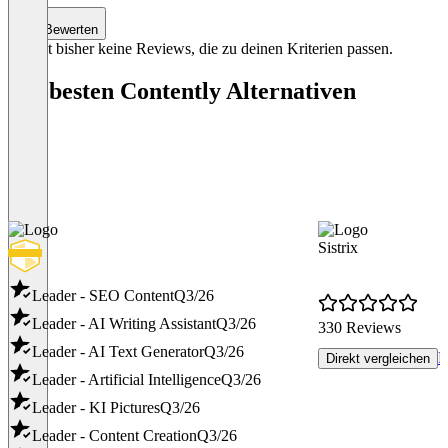
Bewerten
Es gibt bisher keine Reviews, die zu deinen Kriterien passen.
Die besten Contently Alternativen
Sistrix
Leader - SEO Content
Q3/26
Leader - AI Writing Assistant
Q3/26
330 Reviews
Leader - AI Text Generator
Q3/26
P
Direkt vergleichen
Leader - Artificial Intelligence
Q3/26
Leader - KI Pictures
Q3/26
Leader - Content Creation
Q3/26