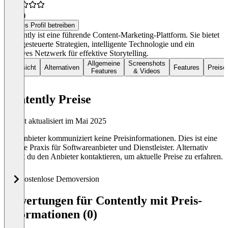
4,0
(4)
Dieses Profil betreiben
Contently ist eine führende Content-Marketing-Plattform. Sie bietet
datengesteuerte Strategien, intelligente Technologie und ein
kreatives Netzwerk für effektive Storytelling.
Allgemeine
Screenshots
Übersicht
Alternativen
Features
Preise
Features
& Videos
Contently Preise
Zuletzt aktualisiert im Mai 2025
Der Anbieter kommuniziert keine Preisinformationen. Dies ist eine
übliche Praxis für Softwareanbieter und Dienstleister. Alternativ
kannst du den Anbieter kontaktieren, um aktuelle Preise zu erfahren.
Kostenlose Demoversion
Bewertungen für Contently mit Preis-
Informationen (0)