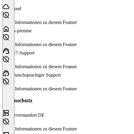
Cloud
Keine Informationen zu diesem Feature
On-premise
Keine Informationen zu diesem Feature
24/7-Support
Keine Informationen zu diesem Feature
Deutschsprachiger Support
Keine Informationen zu diesem Feature
Datenschutz
Serverstandort DE
Keine Informationen zu diesem Feature