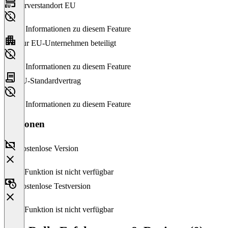
Serverstandort EU
Keine Informationen zu diesem Feature
Nur EU-Unternehmen beteiligt
Keine Informationen zu diesem Feature
EU-Standardvertrag
Keine Informationen zu diesem Feature
Versionen
Kostenlose Version
Diese Funktion ist nicht verfügbar
Kostenlose Testversion
Diese Funktion ist nicht verfügbar