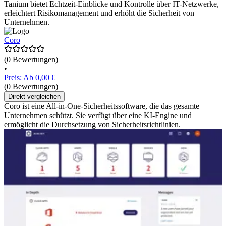
Tanium bietet Echtzeit-Einblicke und Kontrolle über IT-Netzwerke,
erleichtert Risikomanagement und erhöht die Sicherheit von
Unternehmen.
Coro
(0 Bewertungen)
•
Preis: Ab 0,00 €
(0 Bewertungen)
Direkt vergleichen
Coro ist eine All-in-One-Sicherheitssoftware, die das gesamte
Unternehmen schützt. Sie verfügt über eine KI-Engine und
ermöglicht die Durchsetzung von Sicherheitsrichtlinien.