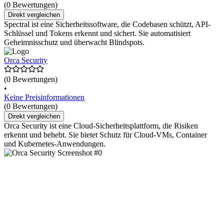
(0 Bewertungen)
Direkt vergleichen
Spectral ist eine Sicherheitssoftware, die Codebasen schützt, API-
Schlüssel und Tokens erkennt und sichert. Sie automatisiert
Geheimnisschutz und überwacht Blindspots.
Orca Security
(0 Bewertungen)
•
Keine Preisinformationen
(0 Bewertungen)
Direkt vergleichen
Orca Security ist eine Cloud-Sicherheitsplattform, die Risiken
erkennt und behebt. Sie bietet Schutz für Cloud-VMs, Container
und Kubernetes-Anwendungen.