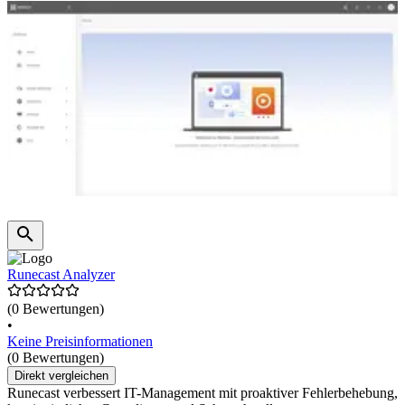
Runecast Analyzer
(0 Bewertungen)
•
Keine Preisinformationen
(0 Bewertungen)
Direkt vergleichen
Runecast verbessert IT-Management mit proaktiver Fehlerbehebung,