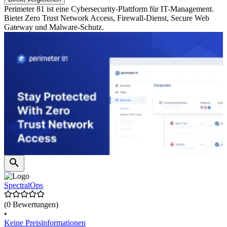
Perimeter 81 ist eine Cybersecurity-Plattform für IT-Management.
Bietet Zero Trust Network Access, Firewall-Dienst, Secure Web
Gateway und Malware-Schutz.
SpectralOps
(0 Bewertungen)
•
Keine Preisinformationen