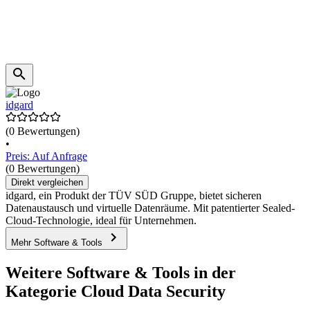
idgard
(0 Bewertungen)
•
Preis: Auf Anfrage
(0 Bewertungen)
Direkt vergleichen
idgard, ein Produkt der TÜV SÜD Gruppe, bietet sicheren
Datenaustausch und virtuelle Datenräume. Mit patentierter Sealed-
Cloud-Technologie, ideal für Unternehmen.
Mehr Software & Tools
Weitere Software & Tools in der
Kategorie Cloud Data Security