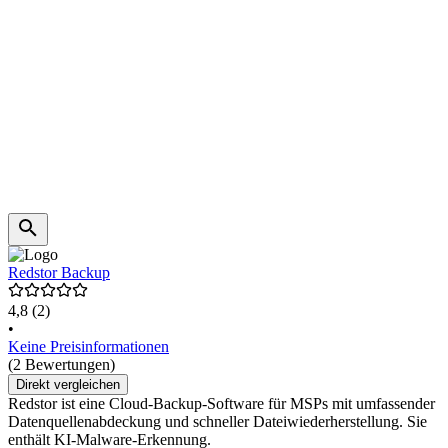
Redstor Backup
4,8
(2)
•
Keine Preisinformationen
(2 Bewertungen)
Direkt vergleichen
Redstor ist eine Cloud-Backup-Software für MSPs mit umfassender
Datenquellenabdeckung und schneller Dateiwiederherstellung. Sie
enthält KI-Malware-Erkennung.