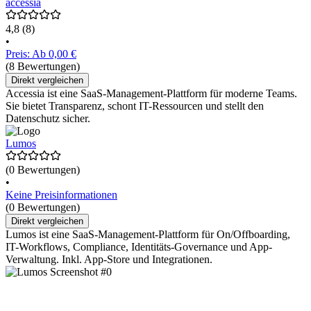
accessia
4,8
(8)
•
Preis: Ab 0,00 €
(8 Bewertungen)
Direkt vergleichen
Accessia ist eine SaaS-Management-Plattform für moderne Teams.
Sie bietet Transparenz, schont IT-Ressourcen und stellt den
Datenschutz sicher.
Lumos
(0 Bewertungen)
•
Keine Preisinformationen
(0 Bewertungen)
Direkt vergleichen
Lumos ist eine SaaS-Management-Plattform für On/Offboarding,
IT-Workflows, Compliance, Identitäts-Governance und App-
Verwaltung. Inkl. App-Store und Integrationen.