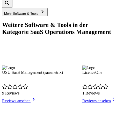
Mehr Software & Tools
Weitere Software & Tools in der
Kategorie SaaS Operations Management
USU SaaS Management (saasmetrix)
LicenceOne
9 Reviews
1 Reviews
Reviews ansehen
Reviews ansehen