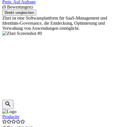
Preis: Auf Anfrage
(0 Bewertungen)
Direkt vergleichen
Zluri ist eine Softwareplattform für SaaS-Management und
Identitäts-Governance, die Entdeckung, Optimierung und
Verwaltung von Anwendungen ermöglicht.
Productiv