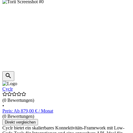
Cyclr
(0 Bewertungen)
•
Preis: Ab 879,00 € / Monat
(0 Bewertungen)
Direkt vergleichen
Cyclr bietet ein skalierbares Konnektivitäts-Framework mit Low-