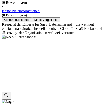
(0 Bewertungen)
•
Keine Preisinformationen
(0 Bewertungen)
Kontakt aufnehmen
Direkt vergleichen
Keepit ist der Experte für SaaS-Datensicherung – die weltweit
einzige unabhängige, herstellerneutrale Cloud für SaaS-Backup und
-Recovery, der Organisationen weltweit vertrauen.