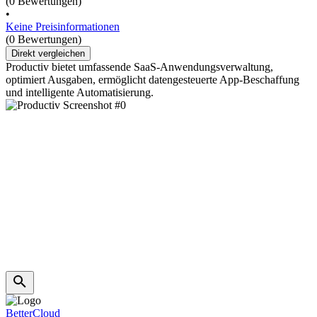
(0 Bewertungen)
•
Keine Preisinformationen
(0 Bewertungen)
Direkt vergleichen
Productiv bietet umfassende SaaS-Anwendungsverwaltung,
optimiert Ausgaben, ermöglicht datengesteuerte App-Beschaffung
und intelligente Automatisierung.
BetterCloud