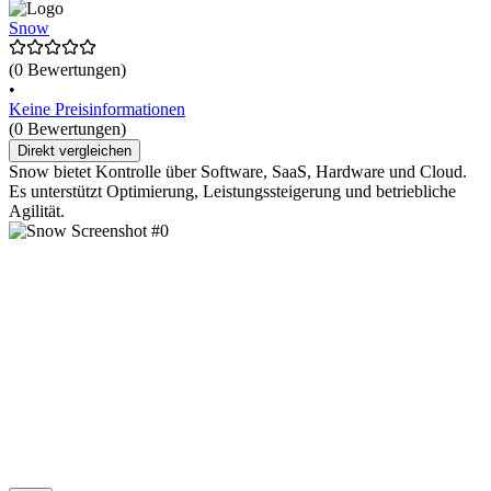
Snow
(0 Bewertungen)
•
Keine Preisinformationen
(0 Bewertungen)
Direkt vergleichen
Snow bietet Kontrolle über Software, SaaS, Hardware und Cloud.
Es unterstützt Optimierung, Leistungssteigerung und betriebliche
Agilität.