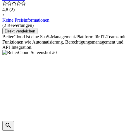
4,8
(2)
•
Keine Preisinformationen
(2 Bewertungen)
Direkt vergleichen
BetterCloud ist eine SaaS-Management-Plattform für IT-Teams mit
Funktionen wie Automatisierung, Berechtigungsmanagement und
API-Integration.