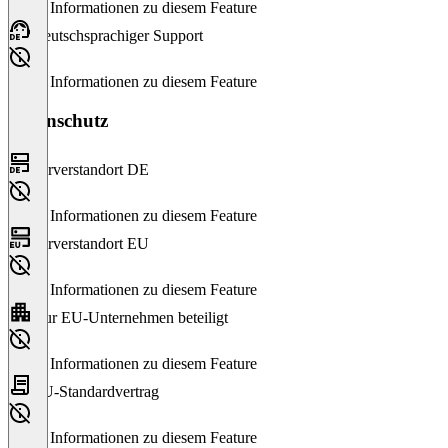
Keine Informationen zu diesem Feature
Deutschsprachiger Support
Keine Informationen zu diesem Feature
Datenschutz
Serverstandort DE
Keine Informationen zu diesem Feature
Serverstandort EU
Keine Informationen zu diesem Feature
Nur EU-Unternehmen beteiligt
Keine Informationen zu diesem Feature
EU-Standardvertrag
Keine Informationen zu diesem Feature