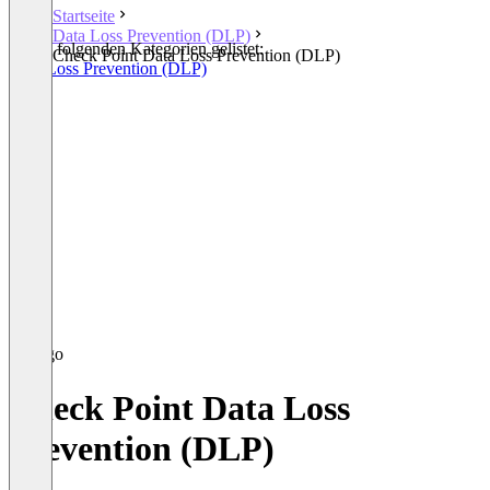
Startseite
Data Loss Prevention (DLP)
In den folgenden Kategorien gelistet:
Check Point Data Loss Prevention (DLP)
Data Loss Prevention (DLP)
Check Point Data Loss
Prevention (DLP)