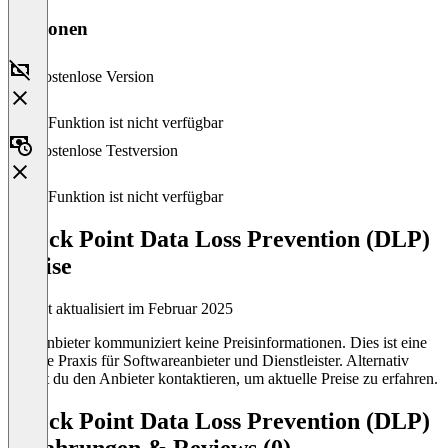
Versionen
Kostenlose Version
Diese Funktion ist nicht verfügbar
Kostenlose Testversion
Diese Funktion ist nicht verfügbar
Check Point Data Loss Prevention (DLP)
Preise
Zuletzt aktualisiert im Februar 2025
Der Anbieter kommuniziert keine Preisinformationen. Dies ist eine
übliche Praxis für Softwareanbieter und Dienstleister. Alternativ
kannst du den Anbieter kontaktieren, um aktuelle Preise zu erfahren.
Check Point Data Loss Prevention (DLP)