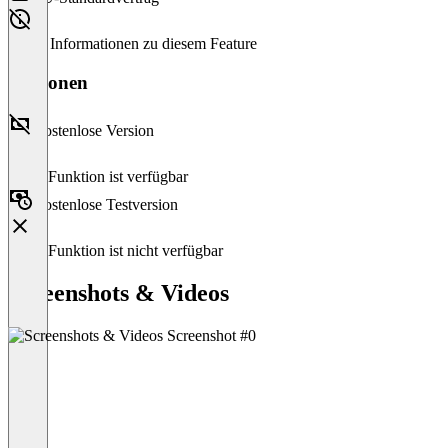
Keine Informationen zu diesem Feature
Versionen
Kostenlose Version
Diese Funktion ist verfügbar
Kostenlose Testversion
Diese Funktion ist nicht verfügbar
Screenshots & Videos