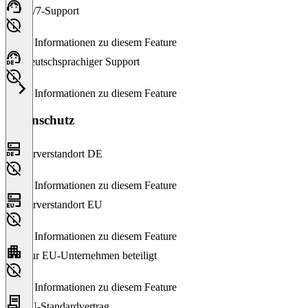
24/7-Support
Keine Informationen zu diesem Feature
Deutschsprachiger Support
Keine Informationen zu diesem Feature
Datenschutz
Serverstandort DE
Keine Informationen zu diesem Feature
Serverstandort EU
Keine Informationen zu diesem Feature
Nur EU-Unternehmen beteiligt
Keine Informationen zu diesem Feature
EU-Standardvertrag