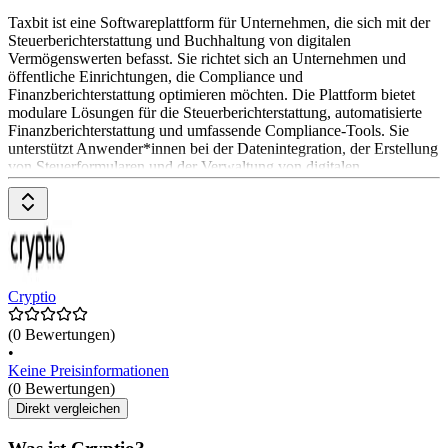
Taxbit ist eine Softwareplattform für Unternehmen, die sich mit der
Steuerberichterstattung und Buchhaltung von digitalen
Vermögenswerten befasst. Sie richtet sich an Unternehmen und
öffentliche Einrichtungen, die Compliance und
Finanzberichterstattung optimieren möchten. Die Plattform bietet
modulare Lösungen für die Steuerberichterstattung, automatisierte
Finanzberichterstattung und umfassende Compliance-Tools. Sie
unterstützt Anwender*innen bei der Datenintegration, der Erstellung
von Steuerformularen und der Verwaltung von digitalen
Vermögenswerten. Die
Cryptio
(0 Bewertungen)
•
Keine Preisinformationen
(0 Bewertungen)
Direkt vergleichen