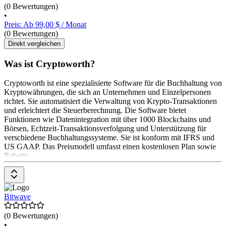
(0 Bewertungen)
•
Preis: Ab 99,00 $ / Monat
(0 Bewertungen)
Direkt vergleichen
Was ist Cryptoworth?
Cryptoworth ist eine spezialisierte Software für die Buchhaltung von
Kryptowährungen, die sich an Unternehmen und Einzelpersonen
richtet. Sie automatisiert die Verwaltung von Krypto-Transaktionen
und erleichtert die Steuerberechnung. Die Software bietet
Funktionen wie Datenintegration mit über 1000 Blockchains und
Börsen, Echtzeit-Transaktionsverfolgung und Unterstützung für
verschiedene Buchhaltungssysteme. Sie ist konform mit IFRS und
US GAAP. Das Preismodell umfasst einen kostenlosen Plan sowie
Rabatte
Bitwave
(0 Bewertungen)
•