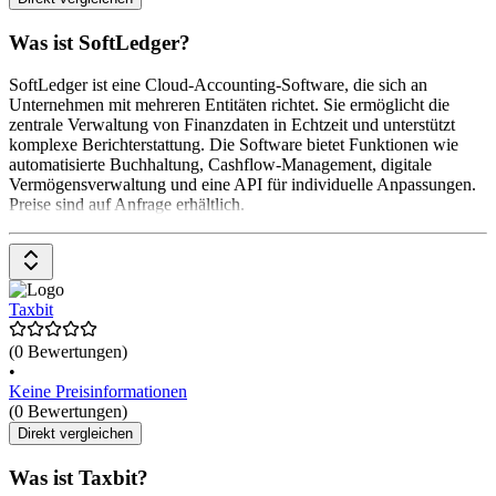
Was ist SoftLedger?
SoftLedger ist eine Cloud-Accounting-Software, die sich an
Unternehmen mit mehreren Entitäten richtet. Sie ermöglicht die
zentrale Verwaltung von Finanzdaten in Echtzeit und unterstützt
komplexe Berichterstattung. Die Software bietet Funktionen wie
automatisierte Buchhaltung, Cashflow-Management, digitale
Vermögensverwaltung und eine API für individuelle Anpassungen.
Preise sind auf Anfrage erhältlich.
Taxbit
(0 Bewertungen)
•
Keine Preisinformationen
(0 Bewertungen)
Direkt vergleichen
Was ist Taxbit?