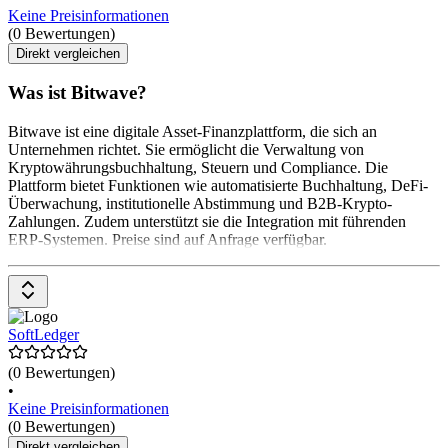
Keine Preisinformationen
(0 Bewertungen)
Direkt vergleichen
Was ist Bitwave?
Bitwave ist eine digitale Asset-Finanzplattform, die sich an
Unternehmen richtet. Sie ermöglicht die Verwaltung von
Kryptowährungsbuchhaltung, Steuern und Compliance. Die
Plattform bietet Funktionen wie automatisierte Buchhaltung, DeFi-
Überwachung, institutionelle Abstimmung und B2B-Krypto-
Zahlungen. Zudem unterstützt sie die Integration mit führenden
ERP-Systemen. Preise sind auf Anfrage verfügbar.
SoftLedger
(0 Bewertungen)
•
Keine Preisinformationen
(0 Bewertungen)
Direkt vergleichen