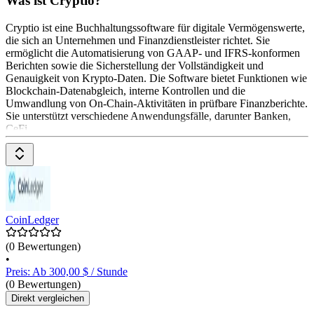
Was ist Cryptio?
Cryptio ist eine Buchhaltungssoftware für digitale Vermögenswerte,
die sich an Unternehmen und Finanzdienstleister richtet. Sie
ermöglicht die Automatisierung von GAAP- und IFRS-konformen
Berichten sowie die Sicherstellung der Vollständigkeit und
Genauigkeit von Krypto-Daten. Die Software bietet Funktionen wie
Blockchain-Datenabgleich, interne Kontrollen und die
Umwandlung von On-Chain-Aktivitäten in prüfbare Finanzberichte.
Sie unterstützt verschiedene Anwendungsfälle, darunter Banken,
CeFi
CoinLedger
(0 Bewertungen)
•
Preis: Ab 300,00 $ / Stunde
(0 Bewertungen)
Direkt vergleichen