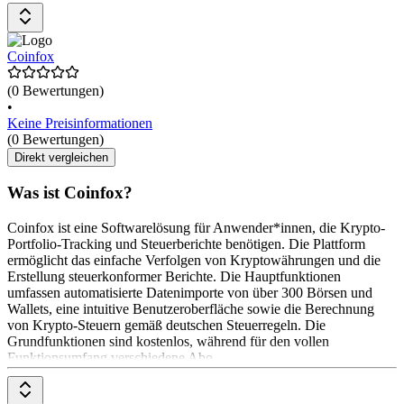
Coinfox
(0 Bewertungen)
•
Keine Preisinformationen
(0 Bewertungen)
Direkt vergleichen
Was ist Coinfox?
Coinfox ist eine Softwarelösung für Anwender*innen, die Krypto-
Portfolio-Tracking und Steuerberichte benötigen. Die Plattform
ermöglicht das einfache Verfolgen von Kryptowährungen und die
Erstellung steuerkonformer Berichte. Die Hauptfunktionen
umfassen automatisierte Datenimporte von über 300 Börsen und
Wallets, eine intuitive Benutzeroberfläche sowie die Berechnung
von Krypto-Steuern gemäß deutschen Steuerregeln. Die
Grundfunktionen sind kostenlos, während für den vollen
Funktionsumfang verschiedene Abo