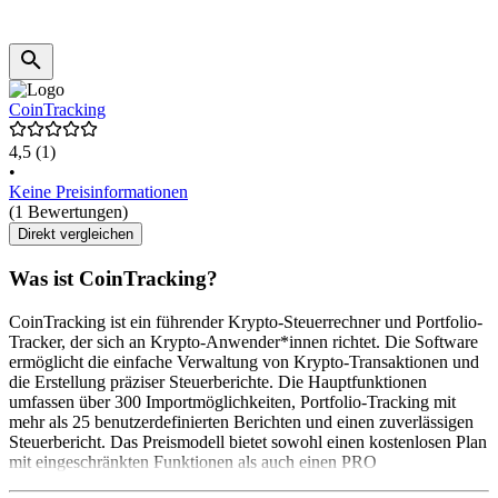
CoinTracking
4,5
(1)
•
Keine Preisinformationen
(1 Bewertungen)
Direkt vergleichen
Was ist CoinTracking?
CoinTracking ist ein führender Krypto-Steuerrechner und Portfolio-
Tracker, der sich an Krypto-Anwender*innen richtet. Die Software
ermöglicht die einfache Verwaltung von Krypto-Transaktionen und
die Erstellung präziser Steuerberichte. Die Hauptfunktionen
umfassen über 300 Importmöglichkeiten, Portfolio-Tracking mit
mehr als 25 benutzerdefinierten Berichten und einen zuverlässigen
Steuerbericht. Das Preismodell bietet sowohl einen kostenlosen Plan
mit eingeschränkten Funktionen als auch einen PRO