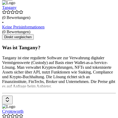
Tangany
(0 Bewertungen)
•
Keine Preisinformationen
(0 Bewertungen)
Direkt vergleichen
Was ist Tangany?
Tangany ist eine regulierte Software zur Verwahrung digitaler
Vermögenswerte (Custody) auf Basis einer Wallet-as-a-Service-
Lösung. Man verwaltet Kryptowährungen, NFTs und tokenisierte
Assets sicher über API, nutzt Funktionen wie Staking, Compliance
und Krypto-Buchhaltung. Die Lösung richtet sich an
Finanzinstitute, FinTechs, Broker und Unternehmen. Die Preise gibt
es auf Anfrage beim Anbieter.
Cryptoworth