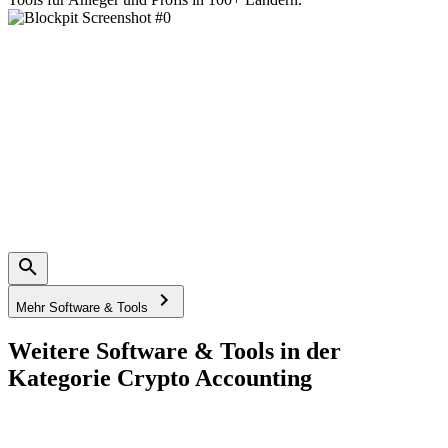
Mehr Software & Tools
Weitere Software & Tools in der
Kategorie Crypto Accounting