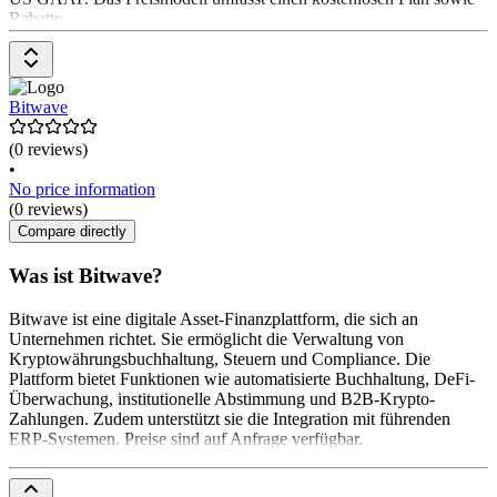
Rabatte
Bitwave
(0 reviews)
•
No price information
(0 reviews)
Compare directly
Was ist Bitwave?
Bitwave ist eine digitale Asset-Finanzplattform, die sich an
Unternehmen richtet. Sie ermöglicht die Verwaltung von
Kryptowährungsbuchhaltung, Steuern und Compliance. Die
Plattform bietet Funktionen wie automatisierte Buchhaltung, DeFi-
Überwachung, institutionelle Abstimmung und B2B-Krypto-
Zahlungen. Zudem unterstützt sie die Integration mit führenden
ERP-Systemen. Preise sind auf Anfrage verfügbar.