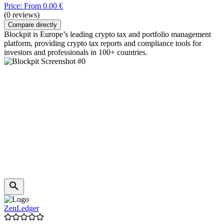
Price: From 0.00 €
(0 reviews)
Compare directly
Blockpit is Europe’s leading crypto tax and portfolio management
platform, providing crypto tax reports and compliance tools for
investors and professionals in 100+ countries.
ZenLedger