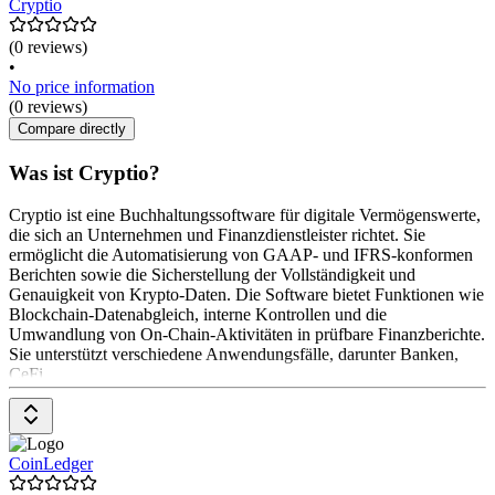
Cryptio
(0 reviews)
•
No price information
(0 reviews)
Compare directly
Was ist Cryptio?
Cryptio ist eine Buchhaltungssoftware für digitale Vermögenswerte,
die sich an Unternehmen und Finanzdienstleister richtet. Sie
ermöglicht die Automatisierung von GAAP- und IFRS-konformen
Berichten sowie die Sicherstellung der Vollständigkeit und
Genauigkeit von Krypto-Daten. Die Software bietet Funktionen wie
Blockchain-Datenabgleich, interne Kontrollen und die
Umwandlung von On-Chain-Aktivitäten in prüfbare Finanzberichte.
Sie unterstützt verschiedene Anwendungsfälle, darunter Banken,
CeFi
CoinLedger