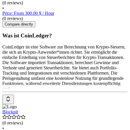
(0 reviews)
•
Price: From 300.00 $ / Hour
(0 reviews)
Compare directly
Was ist CoinLedger?
CoinLedger ist eine Software zur Berechnung von Krypto-Steuern,
die sich an Krypto-Anwender*innen richtet. Sie ermöglicht die
einfache Erstellung von Steuerberichten für Krypto-Transaktionen.
Die Software importiert Transaktionen, berechnet Gewinne und
Verluste und generiert Steuerberichte. Sie bietet auch Portfolio-
Tracking und Integrationen mit verschiedenen Plattformen. Die
Preisgestaltung umfasst eine kostenlose Nutzung für grundlegende
Funktionen, während erweiterte Dienstleistungen kostenpflichtig
sind.
Blockpit
(0 reviews)
•