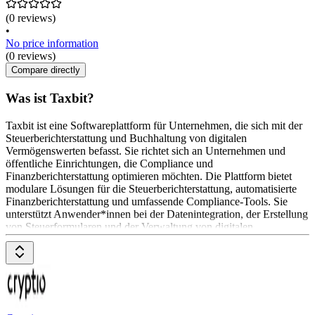
(0 reviews)
•
No price information
(0 reviews)
Compare directly
Was ist Taxbit?
Taxbit ist eine Softwareplattform für Unternehmen, die sich mit der
Steuerberichterstattung und Buchhaltung von digitalen
Vermögenswerten befasst. Sie richtet sich an Unternehmen und
öffentliche Einrichtungen, die Compliance und
Finanzberichterstattung optimieren möchten. Die Plattform bietet
modulare Lösungen für die Steuerberichterstattung, automatisierte
Finanzberichterstattung und umfassende Compliance-Tools. Sie
unterstützt Anwender*innen bei der Datenintegration, der Erstellung
von Steuerformularen und der Verwaltung von digitalen
Vermögenswerten. Die