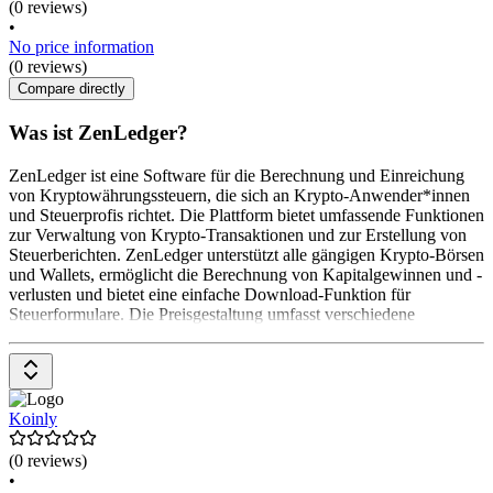
(0 reviews)
•
No price information
(0 reviews)
Compare directly
Was ist ZenLedger?
ZenLedger ist eine Software für die Berechnung und Einreichung
von Kryptowährungssteuern, die sich an Krypto-Anwender*innen
und Steuerprofis richtet. Die Plattform bietet umfassende Funktionen
zur Verwaltung von Krypto-Transaktionen und zur Erstellung von
Steuerberichten. ZenLedger unterstützt alle gängigen Krypto-Börsen
und Wallets, ermöglicht die Berechnung von Kapitalgewinnen und -
verlusten und bietet eine einfache Download-Funktion für
Steuerformulare. Die Preisgestaltung umfasst verschiedene
Koinly
(0 reviews)
•