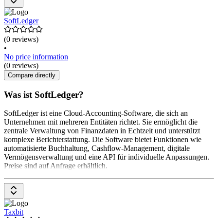
SoftLedger
(0 reviews)
•
No price information
(0 reviews)
Compare directly
Was ist SoftLedger?
SoftLedger ist eine Cloud-Accounting-Software, die sich an
Unternehmen mit mehreren Entitäten richtet. Sie ermöglicht die
zentrale Verwaltung von Finanzdaten in Echtzeit und unterstützt
komplexe Berichterstattung. Die Software bietet Funktionen wie
automatisierte Buchhaltung, Cashflow-Management, digitale
Vermögensverwaltung und eine API für individuelle Anpassungen.
Preise sind auf Anfrage erhältlich.
Taxbit