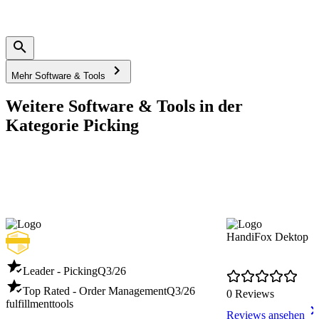
Mehr Software & Tools
Weitere Software & Tools in der
Kategorie Picking
HandiFox Dektop
Leader - Picking
Q3/26
Top Rated - Order Management
Q3/26
0 Reviews
fulfillmenttools
Reviews ansehen