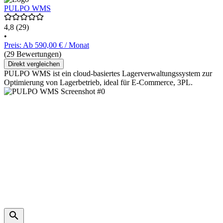
PULPO WMS
4,8
(29)
•
Preis: Ab 590,00 € / Monat
(29 Bewertungen)
Direkt vergleichen
PULPO WMS ist ein cloud-basiertes Lagerverwaltungssystem zur
Optimierung von Lagerbetrieb, ideal für E-Commerce, 3PL.