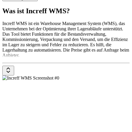
Was ist Increff WMS?
Increff WMS ist ein Warehouse Management System (WMS), das
Unternehmen bei der Optimierung ihrer Lagerabläufe unterstützt.
Das Tool bietet Funktionen für die Bestandsverwaltung,
Kommissionierung, Verpackung und den Versand, um die Effizienz
im Lager zu steigern und Fehler zu reduzieren. Es hilft, die
Lagerhaltung zu automatisieren. Die Preise gibt es auf Anfrage beim
Anbieter.