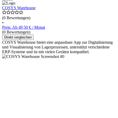
COSYS Warehouse
(0 Bewertungen)
•
Preis: Ab 49,50 € / Monat
(0 Bewertungen)
Direkt vergleichen
COSYS Warehouse bietet eine anpassbare App zur Digitalisierung
und Visualisierung von Lagerprozessen, unterstützt verschiedene
ERP-Systeme und ist mit vielen Geräten kompatibel.