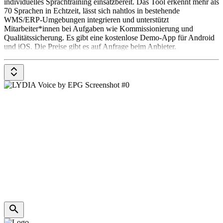
individuelles Sprachtraining einsatzbereit. Das Tool erkennt mehr als
70 Sprachen in Echtzeit, lässt sich nahtlos in bestehende
WMS/ERP-Umgebungen integrieren und unterstützt
Mitarbeiter*innen bei Aufgaben wie Kommissionierung und
Qualitätssicherung. Es gibt eine kostenlose Demo-App für Android
und iOS. Die Preise gibt es auf Anfrage beim Anbieter.