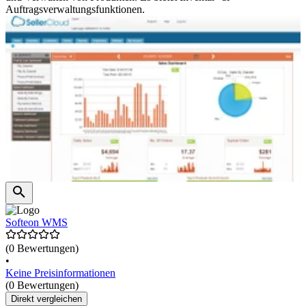
Auftragsverwaltungsfunktionen.
Softeon WMS
(0 Bewertungen)
•
Keine Preisinformationen
(0 Bewertungen)
Direkt vergleichen