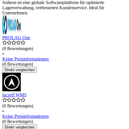
Softeon ist eine globale Softwareplattform für optimierte
Lagerverwaltung, verbesserten Kundenservice. Ideal für
Unternehmen.
PROLAG One
(0 Bewertungen)
•
Keine Preisinformationen
(0 Bewertungen)
Direkt vergleichen
Increff WMS
(0 Bewertungen)
•
Keine Preisinformationen
(0 Bewertungen)
Direkt vergleichen