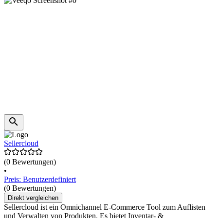
Sellercloud
(0 Bewertungen)
•
Preis: Benutzerdefiniert
(0 Bewertungen)
Direkt vergleichen
Sellercloud ist ein Omnichannel E-Commerce Tool zum Auflisten
und Verwalten von Produkten. Es bietet Inventar- &