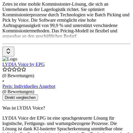
Zetes ist eine mobile Kommissionier-Lösung, die sich an
Unternehmen in der Lagerlogistik richtet. Sie optimiert
Kommissionierprozesse durch Technologien wie Batch Picking und
Pick by Voice. Die Software ermöglicht eine hohe
Auftragsgenauigkeit von 99,9 % und unterstützt verschiedene
Kommissioniermethoden. Das Pricing-Modell ist flexibel und
anpassbar an den geschäftlichen Bedarf.
LYDIA Voice by EPG
(0 Bewertungen)
•
Preis: Individuelles Angebot
(0 Bewertungen)
Direkt vergleichen
Was ist LYDIA Voice?
LYDIA Voice der EPG ist eine sprachgesteuerte Lösung für
logistische, Fertigungs- und wartungsbezogene Prozesse. Die
Lösung ist dank KI-basierter Spracherkennung unmittelbar ohne