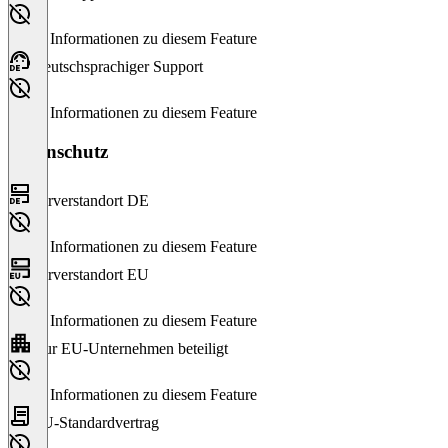
Keine Informationen zu diesem Feature
Deutschsprachiger Support
Keine Informationen zu diesem Feature
Datenschutz
Serverstandort DE
Keine Informationen zu diesem Feature
Serverstandort EU
Keine Informationen zu diesem Feature
Nur EU-Unternehmen beteiligt
Keine Informationen zu diesem Feature
EU-Standardvertrag