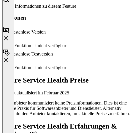
Keine Informationen zu diesem Feature
Versionen
Kostenlose Version
Diese Funktion ist nicht verfügbar
Kostenlose Testversion
Diese Funktion ist nicht verfügbar
Azure Service Health Preise
Zuletzt aktualisiert im Februar 2025
Der Anbieter kommuniziert keine Preisinformationen. Dies ist eine
übliche Praxis für Softwareanbieter und Dienstleister. Alternativ
kannst du den Anbieter kontaktieren, um aktuelle Preise zu erfahren.
Azure Service Health Erfahrungen &