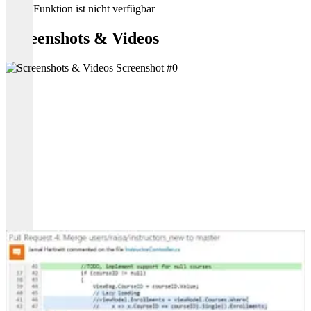
Diese Funktion ist nicht verfügbar
Screenshots & Videos