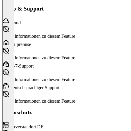
Setup & Support
Cloud
Keine Informationen zu diesem Feature
On-premise
Keine Informationen zu diesem Feature
24/7-Support
Keine Informationen zu diesem Feature
Deutschsprachiger Support
Keine Informationen zu diesem Feature
Datenschutz
Serverstandort DE