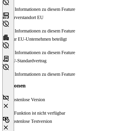
Keine Informationen zu diesem Feature
Serverstandort EU
Keine Informationen zu diesem Feature
Nur EU-Unternehmen beteiligt
Keine Informationen zu diesem Feature
EU-Standardvertrag
Keine Informationen zu diesem Feature
Versionen
Kostenlose Version
Diese Funktion ist nicht verfügbar
Kostenlose Testversion