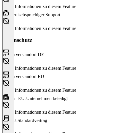
Keine Informationen zu diesem Feature
Deutschsprachiger Support
Keine Informationen zu diesem Feature
Datenschutz
Serverstandort DE
Keine Informationen zu diesem Feature
Serverstandort EU
Keine Informationen zu diesem Feature
Nur EU-Unternehmen beteiligt
Keine Informationen zu diesem Feature
EU-Standardvertrag