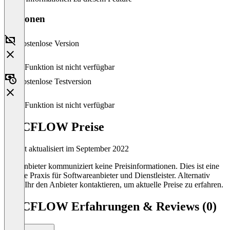
Versionen
Kostenlose Version
Diese Funktion ist nicht verfügbar
Kostenlose Testversion
Diese Funktion ist nicht verfügbar
ARCFLOW Preise
Zuletzt aktualisiert im September 2022
Der Anbieter kommuniziert keine Preisinformationen. Dies ist eine
übliche Praxis für Softwareanbieter und Dienstleister. Alternativ
könnt Ihr den Anbieter kontaktieren, um aktuelle Preise zu erfahren.
ARCFLOW Erfahrungen & Reviews (0)