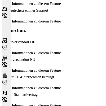
Keine Informationen zu diesem Feature
Deutschsprachiger Support
Keine Informationen zu diesem Feature
Datenschutz
Serverstandort DE
Keine Informationen zu diesem Feature
Serverstandort EU
Keine Informationen zu diesem Feature
Nur EU-Unternehmen beteiligt
Keine Informationen zu diesem Feature
EU-Standardvertrag
Keine Informationen zu diesem Feature