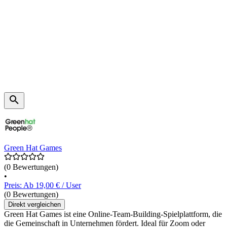
Green Hat Games
(0 Bewertungen)
•
Preis: Ab 19,00 € / User
(0 Bewertungen)
Direkt vergleichen
Green Hat Games ist eine Online-Team-Building-Spielplattform, die
die Gemeinschaft in Unternehmen fördert. Ideal für Zoom oder