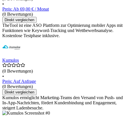
•
Preis: Ab 69,00 € / Monat
(0 Bewertungen)
Direkt vergleichen
TheTool ist eine ASO Plattform zur Optimierung mobiler Apps mit
Funktionen wie Keyword-Tracking und Wettbewerbsanalyse.
Kostenlose Testphase inklusive.
Kumulos
(0 Bewertungen)
•
Preis: Auf Anfrage
(0 Bewertungen)
Direkt vergleichen
Kumulos ermöglicht Marketing-Teams den Versand von Push- und
In-App-Nachrichten, fördert Kundenbindung und Engagement,
steigert Ladenbesuche.