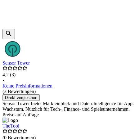
Sensor Tower
4,2
(3)
•
Keine Preisinformationen
(3 Bewertungen)
Direkt vergleichen
Sensor Tower bietet Markteinblick und Daten-Intelligence für App-
Wachstum. Nützlich für Tech-, Finance- und Spieleunternehmen.
Preise auf Anfrage.
TheTool
(0 Bewertungen)