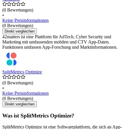
(0 Bewertungen)
•
Keine Preisinformationen
(0 Bewertungen)
Direkt vergleichen
42matters ist eine Plattform für AdTech, Cyber Security und
Marketing mit umfassenden mobilen und CTV App-Daten.
Funktionen umfassen App-Forschung und Marktinformationen.
SplitMetrics Optimize
(0 Bewertungen)
•
Keine Preisinformationen
(0 Bewertungen)
Direkt vergleichen
Was ist SplitMetrics Optimize?
SplitMetrics Optimize ist eine Softwareplattform, die sich an App-