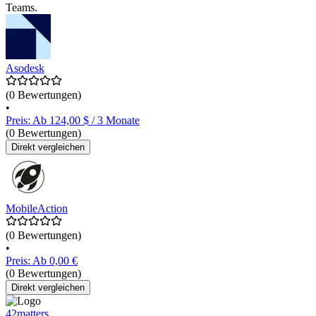
Teams.
Asodesk
(0 Bewertungen)
•
Preis: Ab 124,00 $ / 3 Monate
(0 Bewertungen)
Direkt vergleichen
MobileAction
(0 Bewertungen)
•
Preis: Ab 0,00 €
(0 Bewertungen)
Direkt vergleichen
42matters