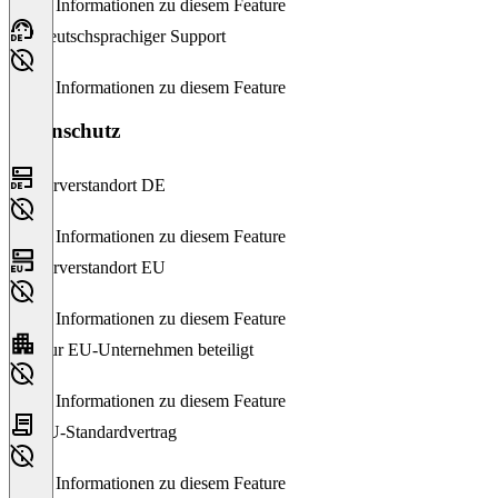
Keine Informationen zu diesem Feature
Deutschsprachiger Support
Keine Informationen zu diesem Feature
Datenschutz
Serverstandort DE
Keine Informationen zu diesem Feature
Serverstandort EU
Keine Informationen zu diesem Feature
Nur EU-Unternehmen beteiligt
Keine Informationen zu diesem Feature
EU-Standardvertrag
Keine Informationen zu diesem Feature