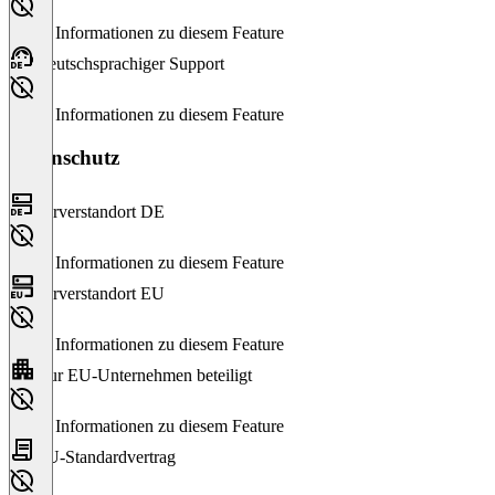
Keine Informationen zu diesem Feature
Deutschsprachiger Support
Keine Informationen zu diesem Feature
Datenschutz
Serverstandort DE
Keine Informationen zu diesem Feature
Serverstandort EU
Keine Informationen zu diesem Feature
Nur EU-Unternehmen beteiligt
Keine Informationen zu diesem Feature
EU-Standardvertrag