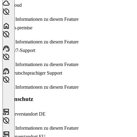
Cloud
Keine Informationen zu diesem Feature
On-premise
Keine Informationen zu diesem Feature
24/7-Support
Keine Informationen zu diesem Feature
Deutschsprachiger Support
Keine Informationen zu diesem Feature
Datenschutz
Serverstandort DE
Keine Informationen zu diesem Feature
Serverstandort EU