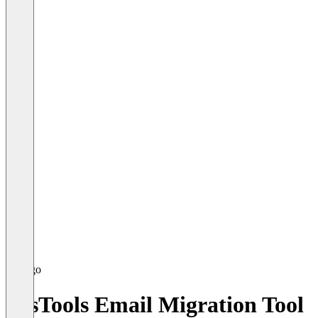
SysTools Email Migration Tool