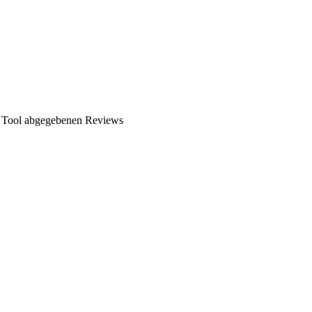
n Tool abgegebenen Reviews