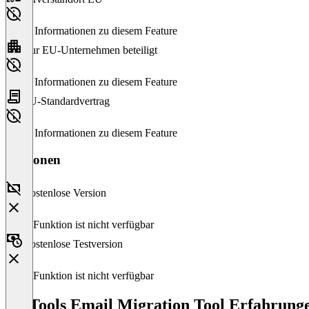
Keine Informationen zu diesem Feature
Nur EU-Unternehmen beteiligt
Keine Informationen zu diesem Feature
EU-Standardvertrag
Keine Informationen zu diesem Feature
Versionen
Kostenlose Version
Diese Funktion ist nicht verfügbar
Kostenlose Testversion
Diese Funktion ist nicht verfügbar
SysTools Email Migration Tool Erfahrung