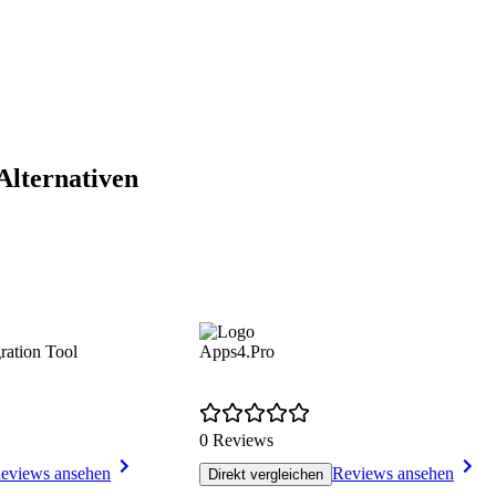
Alternativen
ation Tool
Apps4.Pro
0 Reviews
eviews ansehen
Reviews ansehen
Direkt vergleichen