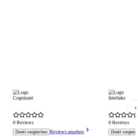
Cognizant
Interlake
0 Reviews
0 Reviews
Reviews ansehen
Direkt vergleichen
Direkt vergleic